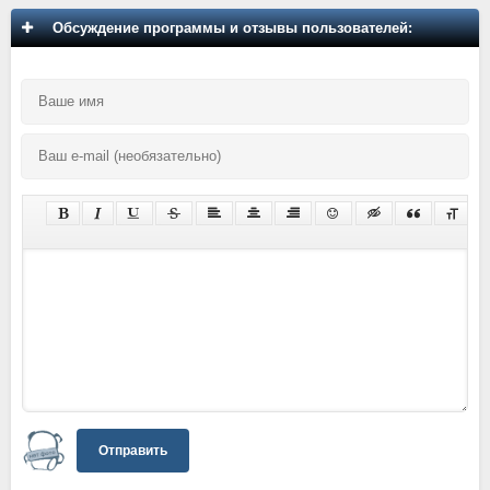
Обсуждение программы и отзывы пользователей:
Отправить