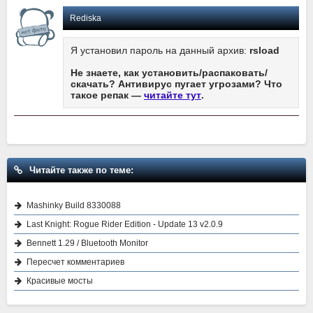
Rediska
Я установил пароль на данный архив:
rsload
Не знаете, как установить/распаковать/
скачать? Антивирус пугает угрозами? Что
такое репак —
читайте тут
.
Читайте также по теме:
Mashinky Build 8330088
Last Knight: Rogue Rider Edition - Update 13 v2.0.9
Bennett 1.29 / Bluetooth Monitor
Пересчет комментариев
Красивые мосты