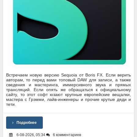
Встречаем новую версию Sequoia от Boris FX. Если верить
авторам, то перед вами топовый DAW для записи, а также
сведения и мастеринга, иммерсивного звука и прямых
трансляций. Если опять же обращаться к официальному
сайту, то этот софт юзают крупные европейские вещалки,
мастера с Грэмми, лайв-инженеры и прочие крутые дяди и
тети.
Подробнее
6-08-2026, 05:34
6 комментариев