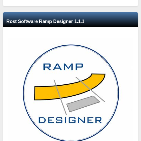
Rost Software Ramp Designer 1.1.1