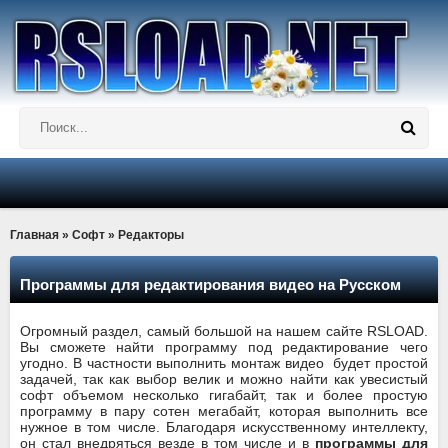
Главная
»
Софт
» Редакторы
Программы для редактирования видео на Русском
Огромный раздел, самый большой на нашем сайте RSLOAD.
Вы сможете найти программу под редактирование чего
угодно. В частности выполнить монтаж видео будет простой
задачей, так как выбор велик и можно найти как увесистый
софт объемом несколько гигабайт, так и более простую
программу в пару сотен мегабайт, которая выполнить все
нужное в том числе. Благодаря искусственному интеллекту,
он стал внедряться везде в том числе и в
программы для