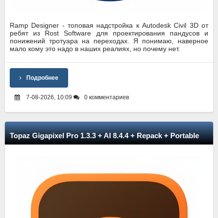
Ramp Designer - топовая надстройка к Autodesk Civil 3D от
ребят из Rost Software для проектирования пандусов и
понижений тротуара на переходах. Я понимаю, наверное
мало кому это надо в наших реалиях, но почему нет.
Подробнее
7-08-2026, 10:09
0 комментариев
Topaz Gigapixel Pro 1.3.3 + AI 8.4.4 + Repack + Portable