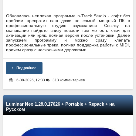
Обновилась неплохая программа n-Track Studio - софт без
проблем превратит ваш даже не самый мощный ПК в
профессиональную студию звукозаписи. Ссылку на
скачивание найдете внизу новости там же есть ключ для
активации или кряк, полная версия после установки. Далее
запускаем программу и можно сразу клепать
профессиональные треки, полная поддержка работы с MIDI,
причем сразу с несколькими дорожками.
Подробнее
6-08-2026, 12:33
313 комментариев
Luminar Neo 1.28.0.17626 + Portable + Repack + на
Русском