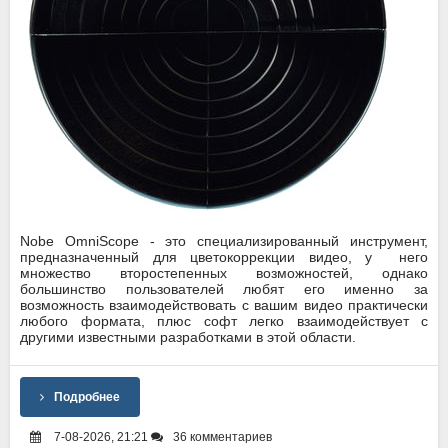
Nobe OmniScope - это специализированный инструмент,
предназначенный для цветокоррекции видео, у него
множество второстепенных возможностей, однако
большинство пользователей любят его именно за
возможность взаимодействовать с вашим видео практически
любого формата, плюс софт легко взаимодействует с
другими известными разработками в этой области.
Подробнее
7-08-2026, 21:21
36 комментариев