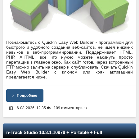
Познакомьтесь с Quick'n Easy Web Builder - программой для
быстрого и удобного создания веб-сайтов, не имея никаких
навыков в веб-программировании. Поддерживает HTML,
PHP, XHTML, все что нужно можете накинуть просто
перетащив в главное окно. Как сайт готов, через встроенный
FTP можно залить на сервер и опубликовать. Скачать Quick'n
Easy Web Builder с ключом или кряк активацией
предлагается ниже.
Подробнее
6-08-2026, 12:35
109 комментариев
n-Track Studio 10.3.1.10978 + Portable + Full