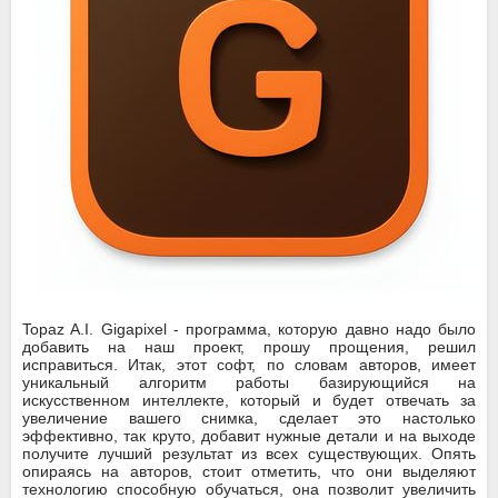
Topaz A.I. Gigapixel - программа, которую давно надо было
добавить на наш проект, прошу прощения, решил
исправиться. Итак, этот софт, по словам авторов, имеет
уникальный алгоритм работы базирующийся на
искусственном интеллекте, который и будет отвечать за
увеличение вашего снимка, сделает это настолько
эффективно, так круто, добавит нужные детали и на выходе
получите лучший результат из всех существующих. Опять
опираясь на авторов, стоит отметить, что они выделяют
технологию способную обучаться, она позволит увеличить