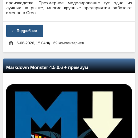
производства. Трехмерное моделирование тут одно из
лучших на рынке, многие крупные предприятия работают
именно в Creo.
Подробнее
6-08-2026, 15:04
69 комментариев
Markdown Monster 4.5.0.6 + премиум