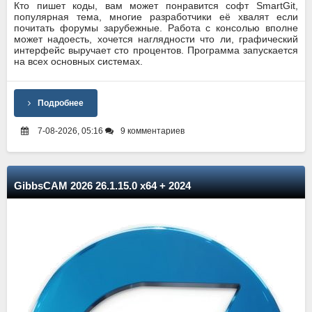
Кто пишет коды, вам может понравится софт SmartGit,
популярная тема, многие разработчики её хвалят если
почитать форумы зарубежные. Работа с консолью вполне
может надоесть, хочется наглядности что ли, графический
интерфейс выручает сто процентов. Программа запускается
на всех основных системах.
Подробнее
7-08-2026, 05:16
9 комментариев
GibbsCAM 2026 26.1.15.0 x64 + 2024