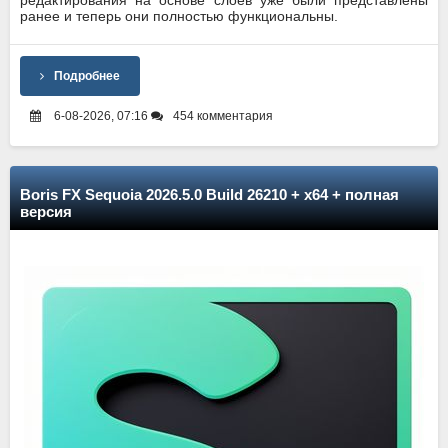
редактирования на основе слоев уже были представлены
ранее и теперь они полностью функциональны.
Подробнее
6-08-2026, 07:16
454 комментария
Boris FX Sequoia 2026.5.0 Build 26210 + x64 + полная
версия