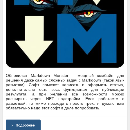
Обновился Markdown Monster - мощный комбайн для
решения даже самых сложных задач с Markdown (такой язык
разметки). Софт поможет написать и оформить статью,
дополнительно есть весь функционал для публикации
результата, а при желании все возможности можно
расширить через .NET надстройки. Если работаете с
разметкой, то мимо проходить просто грех, я думаю вам
обязательно надо этот софт в деле попробовать.
Подробнее