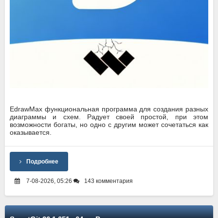
EdrawMax функциональная программа для создания разных
диаграммы и схем. Радует своей простой, при этом
возможности богаты, но одно с другим может сочетаться как
оказывается.
Подробнее
7-08-2026, 05:26
143 комментария