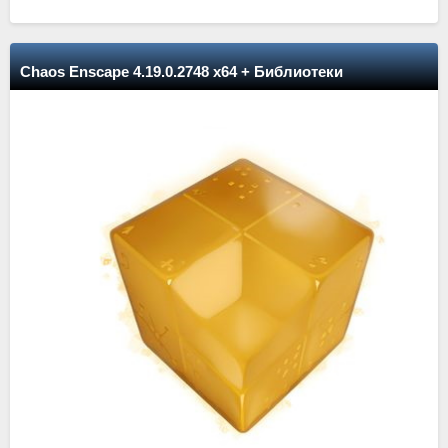
Chaos Enscape 4.19.0.2748 x64 + Библиотеки