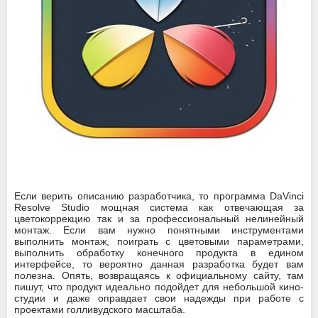
Если верить описанию разработчика, то программа DaVinci
Resolve Studio мощная система как отвечающая за
цветокоррекцию так и за профессиональный нелинейный
монтаж. Если вам нужно понятными инструментами
выполнить монтаж, поиграть с цветовыми параметрами,
выполнить обработку конечного продукта в едином
интерфейсе, то вероятно данная разработка будет вам
полезна. Опять, возвращаясь к официальному сайту, там
пишут, что продукт идеально подойдет для небольшой кино-
студии и даже оправдает свои надежды при работе с
проектами голливудского масштаба.