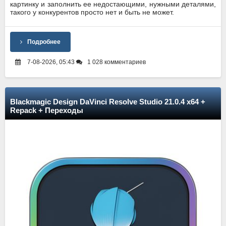
картинку и заполнить ее недостающими, нужными деталями,
такого у конкурентов просто нет и быть не может.
Подробнее
7-08-2026, 05:43
1 028 комментариев
Blackmagic Design DaVinci Resolve Studio 21.0.4 x64 +
Repack + Переходы