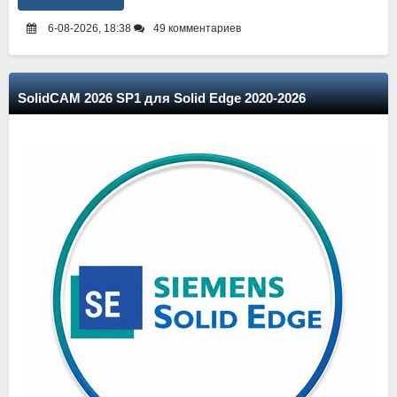
6-08-2026, 18:38
49 комментариев
SolidCAM 2026 SP1 для Solid Edge 2020-2026