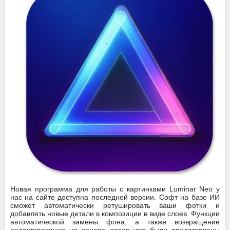
Новая программа для работы с картинками Luminar Neo у
нас на сайте доступна последней версии. Софт на базе ИИ
сможет автоматически ретушировать ваши фотки и
добавлять новые детали в композиции в виде слоев. Функции
автоматической замены фона, а также возвращение