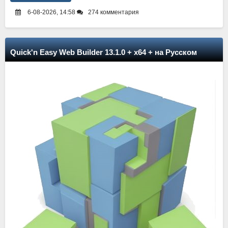
6-08-2026, 14:58
274 комментария
Quick'n Easy Web Builder 13.1.0 + x64 + на Русском