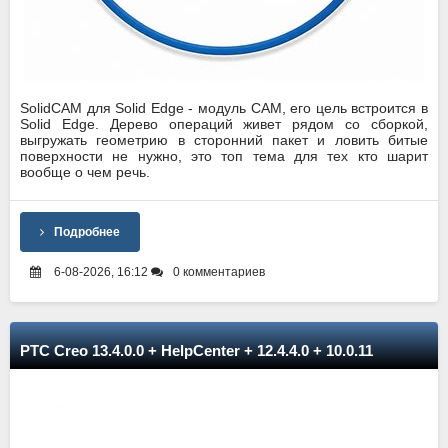
SolidCAM для Solid Edge - модуль CAM, его цель встроится в
Solid Edge. Дерево операций живет рядом со сборкой,
выгружать геометрию в сторонний пакет и ловить битые
поверхности не нужно, это топ тема для тех кто шарит
вообще о чем речь.
Подробнее
6-08-2026, 16:12
0 комментариев
PTC Creo 13.4.0.0 + HelpCenter + 12.4.4.0 + 10.0.11