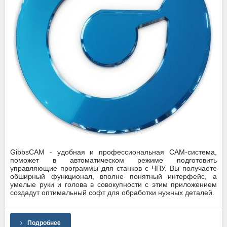
GibbsCAM - удобная и профессиональная CAM-система,
поможет в автоматическом режиме подготовить
управляющие программы для станков с ЧПУ. Вы получаете
обширный функционал, вполне понятный интерфейс, а
умелые руки и голова в совокупности с этим приложением
создадут оптимальный софт для обработки нужных деталей.
Подробнее