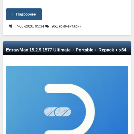
Подробнее
7-08-2026, 05:34
961 комментарий
EdrawMax 15.2.9.1577 Ultimate + Portable + Repack + x64