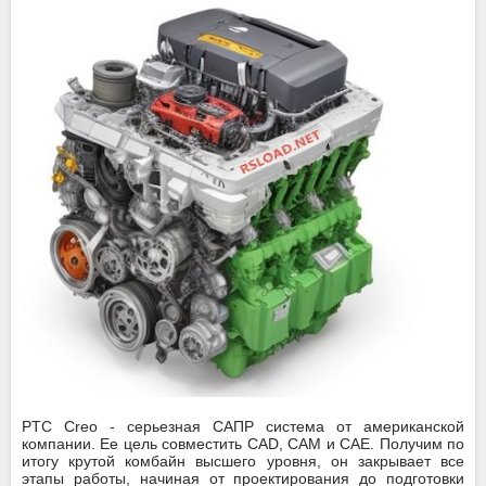
PTC Creo - серьезная САПР система от американской
компании. Ее цель совместить CAD, CAM и CAE. Получим по
итогу крутой комбайн высшего уровня, он закрывает все
этапы работы, начиная от проектирования до подготовки