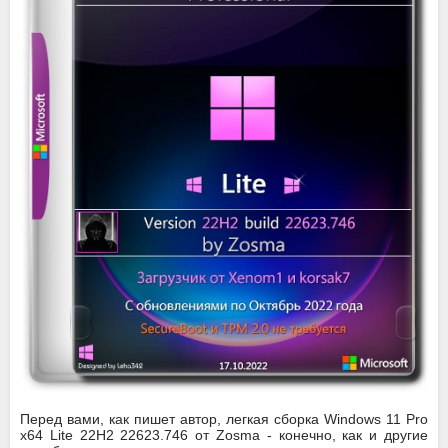
Перед вами, как пишет автор, легкая сборка Windows 11 Pro
x64 Lite 22H2 22623.746 от Zosma - конечно, как и другие