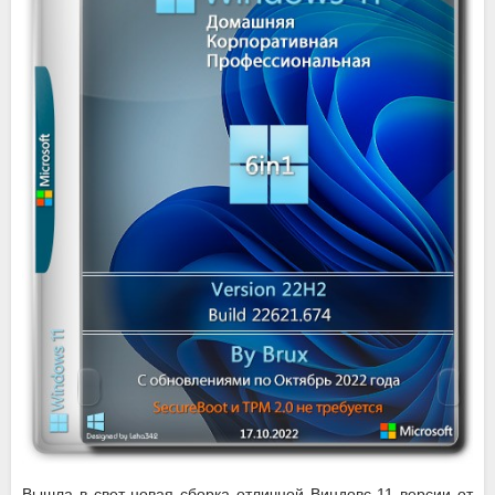
Вышла в свет новая сборка отличной Виндовс 11 версии от