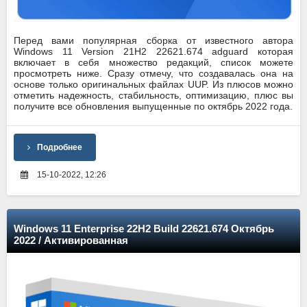
Перед вами популярная сборка от известного автора
Windows 11 Version 21H2 22621.674 adguard которая
включает в себя множество редакций, список можете
просмотреть ниже. Сразу отмечу, что создавалась она на
основе только оригинальных файлах UUP. Из плюсов можно
отметить надежность, стабильность, оптимизацию, плюс вы
получите все обновления выпущенные по октябрь 2022 года.
Подробнее
15-10-2022, 12:26
Windows 11 Enterprise 22H2 Build 22621.674 Октябрь
2022 / Активированная