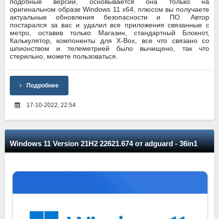
подобные версии, основывается она только на
оригинальном образе Windows 11 x64, плюсом вы получаете
актуальные обновления безопасности и ПО. Автор
постарался за вас и удалил все приложения связанные с
метро, оставив только Магазин, стандартный Блокнот,
Калькулятор, компоненты для X-Box, все что связано со
шпионством и телеметрией было вычищено, так что
стерильно, можете пользоваться.
Подробнее
17-10-2022, 22:54
Windows 11 Version 21H2 22621.674 от adguard - 36in1