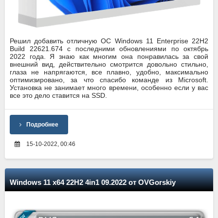
Решил добавить отличную ОС Windows 11 Enterprise 22H2
Build 22621.674 с последними обновлениями по октябрь
2022 года. Я знаю как многим она понравилась за свой
внешний вид, действительно смотрится довольно стильно,
глаза не напрягаются, все плавно, удобно, максимально
оптимизировано, за что спасибо команде из Microsoft.
Установка не занимает много времени, особенно если у вас
все это дело ставится на SSD.
Подробнее
15-10-2022, 00:46
Windows 11 x64 22H2 4in1 09.2022 от OVGorskiy