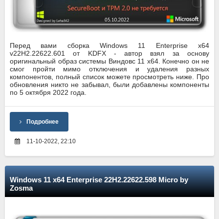
Перед вами сборка Windows 11 Enterprise x64
v22H2.22622.601 от KDFX - автор взял за основу
оригинальный образ системы Виндовс 11 x64. Конечно он не
смог пройти мимо отключения и удаления разных
компонентов, полный список можете просмотреть ниже. Про
обновления никто не забывал, были добавлены компоненты
по 5 октября 2022 года.
Подробнее
11-10-2022, 22:10
Windows 11 x64 Enterprise 22H2.22622.598 Micro by
Zosma