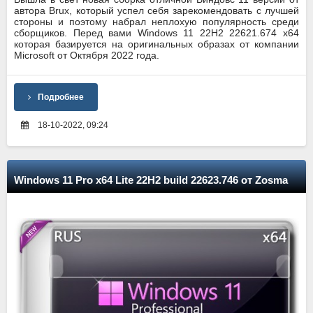
автора Brux, который успел себя зарекомендовать с лучшей
стороны и поэтому набрал неплохую популярность среди
сборщиков. Перед вами Windows 11 22H2 22621.674 x64
которая базируется на оригинальных образах от компании
Microsoft от Октября 2022 года.
Подробнее
18-10-2022, 09:24
Windows 11 Pro x64 Lite 22H2 build 22623.746 от Zosma