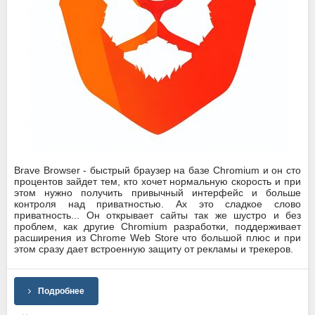
Brave Browser - быстрый браузер на базе Chromium и он сто
процентов зайдет тем, кто хочет нормальную скорость и при
этом нужно получить привычный интерфейс и больше
контроля над приватностью. Ах это сладкое слово
приватность... Он открывает сайты так же шустро и без
проблем, как другие Chromium разработки, поддерживает
расширения из Chrome Web Store что большой плюс и при
этом сразу дает встроенную защиту от рекламы и трекеров.
Подробнее