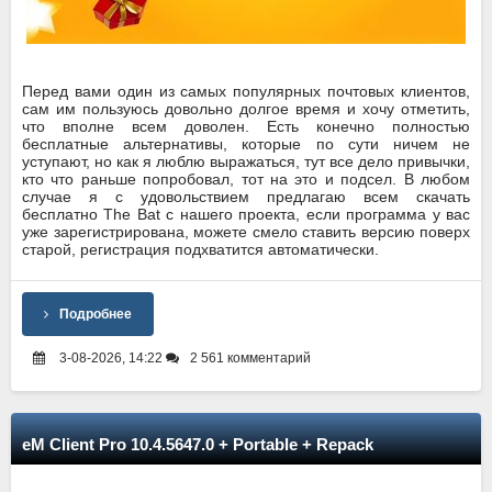
Перед вами один из самых популярных почтовых клиентов,
сам им пользуюсь довольно долгое время и хочу отметить,
что вполне всем доволен. Есть конечно полностью
бесплатные альтернативы, которые по сути ничем не
уступают, но как я люблю выражаться, тут все дело привычки,
кто что раньше попробовал, тот на это и подсел. В любом
случае я с удовольствием предлагаю всем скачать
бесплатно The Bat с нашего проекта, если программа у вас
уже зарегистрирована, можете смело ставить версию поверх
старой, регистрация подхватится автоматически.
Подробнее
3-08-2026, 14:22
2 561 комментарий
eM Client Pro 10.4.5647.0 + Portable + Repack