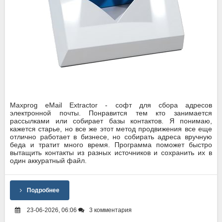
Maxprog eMail Extractor - софт для сбора адресов
электронной почты. Понравится тем кто занимается
рассылками или собирает базы контактов. Я понимаю,
кажется старье, но все же этот метод продвижения все еще
отлично работает в бизнесе, но собирать адреса вручную
беда и тратит много время. Программа поможет быстро
вытащить контакты из разных источников и сохранить их в
один аккуратный файл.
Подробнее
23-06-2026, 06:06
3 комментария