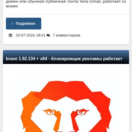
домен или обычная публичная почта типа Gmail, работает со
всеми.
Подробнее
20-07-2026, 08:41
7 комментариев
brave 1.92.134 + x64 - блокировщик рекламы работает