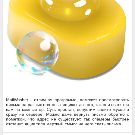
MailWasher - отличная программа, поможет просматривать
письма на разных почтовых ящиках до того, как они свалятся
вам на компьютер. Суть простая, допустим видите мусор и
сразу на сервере. Можно даже вернуть письмо обратно с
пометкой, что адрес не существует, так спамеры быстрее
отстанут, ящик типа мертвый смысл на него слать письма.