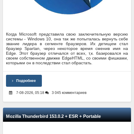
Когда Microsoft представила свою заключительную версию
системы - Windows 10, она так же попыталась вернуть себе
звание лидера в сегменте браузеров. Их детищем стал
браузер Spartan, через некоторое время сменив имя на
Edge. Этот браузер отличался от всех, т,к. базировался на
своем собственном движке EdgeHTML, со своими фишками,
которыми он в последствии стал обрастать.
Подробнее
7-08-2026, 05:18
3 045 комментариев
Mozilla Thunderbird 153.0.2 + ESR + Portable