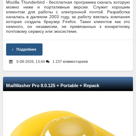
Mozilla Thunderbird - бесплатная программа скачать которую
можно ниже и портативные версии. Служит хорошим
клиентом для работы с электронной почтой. Разработка
началась в далеком 2003 году, за работу взялась компания
которая создала браузер Firefox. Таких клиентов как это
немного, он независим, не привязанных к конкретному
почтовому сервису или экосистеме.
Подробнее
5-08-2026, 13:44
1 237 комментариев
MailWasher Pro 8.0.125 + Portable + Repack