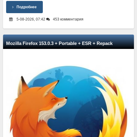
Подробнее
5-08-2026, 07:42
453 комментария
Mozilla Firefox 153.0.3 + Portable + ESR + Repack