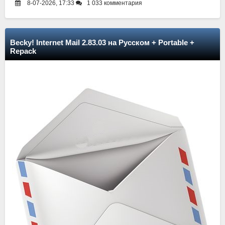
8-07-2026, 17:33
1 033 комментария
Becky! Internet Mail 2.83.03 на Русском + Portable +
Repack