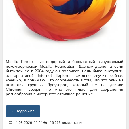
Mozilla Firefox - легендарный и бесплатный выпускаемый
некоммерческой Mozilla Foundation. Давным-давно, а если
быть точнее в 2004 году он появился, цель была выступить
альтернативой Internet Explorer, смешно звучит сейчас
конечно, я понимаю. Его особенность в том, что это один из
немногих крупных браузеров, который не на движке
Chromium создан, по мне это плюс, для сохранения
разнообразия в интернете отличное решение.
Подробнее
4-08-2026, 11:54
16 263 комментария