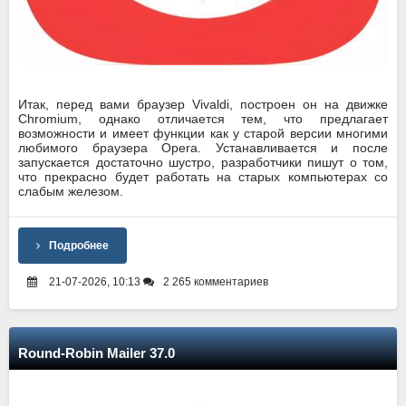
Итак, перед вами браузер Vivaldi, построен он на движке
Chromium, однако отличается тем, что предлагает
возможности и имеет функции как у старой версии многими
любимого браузера Opera. Устанавливается и после
запускается достаточно шустро, разработчики пишут о том,
что прекрасно будет работать на старых компьютерах со
слабым железом.
Подробнее
21-07-2026, 10:13
2 265 комментариев
Round-Robin Mailer 37.0