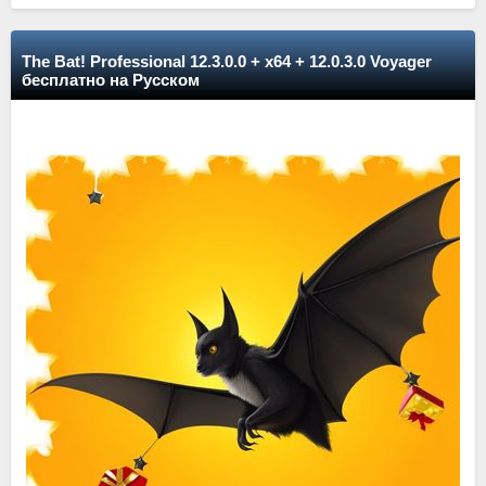
The Bat! Professional 12.3.0.0 + x64 + 12.0.3.0 Voyager
бесплатно на Русском