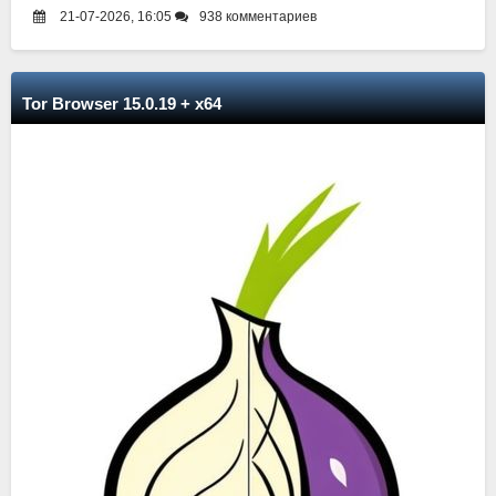
21-07-2026, 16:05
938 комментариев
Tor Browser 15.0.19 + x64