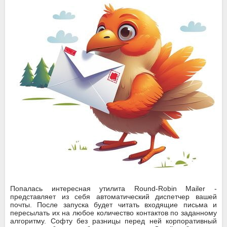
Попалась интересная утилита Round-Robin Mailer -
представляет из себя автоматический диспетчер вашей
почты. После запуска будет читать входящие письма и
пересылать их на любое количество контактов по заданному
алгоритму. Софту без разницы перед ней корпоративный