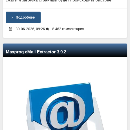
Подробнее
30-06-2026, 09:26
8 462 комментария
Maxprog eMail Extractor 3.9.2