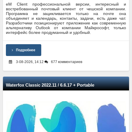
eM Client профессиональной версии, интересный и
востребованный почтовый клиент от чешской компании.
Программа не зацикливается только на почте она
объединяет и календарь, контакты, задачи, есть даже чат.
Разработчики позиционируют приложение как современную
альтернативу Outlook от компании Майкрософт, только
интерфейс более продуманный и удобный.
Подробнее
3-08-2026, 14:12
677 комментариев
Waterfox Classic 2022.11 / 6.6.17 + Portable