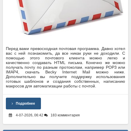
Перед вами превосходная почтовая программа. Давно хотел
вас с ней познакомить, да все никак руки не доходили. С
помощью этого почтового клиента можно легко и
качественно создавать HTML письма. Конечно же можно
получать почту по разным протоколам, например POP3 или
IMAP4, скачать Becky Internet Mail можно ниже.
Дополнительно вы получите поддержку использования
готовых шаблонов и создания собственных, написанию
макросов для автоматизации работы с почтой.
Подробнее
4-07-2026, 06:42
183 комментария