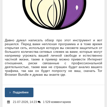
Давно думал написать обзор про этот инструмент и вот
решился. Перед вами неплохая программа и в тоже время
открытая сеть, используя которую вы сможете защититься от
большого количества сетевых слежек за вами, которые могут
например угрожать вашей личной свободе и естественно
частной жизни, также в пример можно привести Интернет
отношения, риски связанные с профессиональной
деятельностью, также вам не страшен будет анализ вашего
трафика, так как он будет попросту не ваш, скачать Tor
Browser Bundle я думаю вы знаете где.
Подробнее
21-07-2026, 14:23
1 529 комментариев