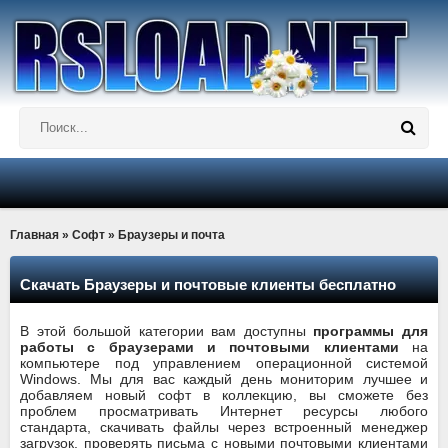
Главная
»
Софт
» Браузеры и почта
Скачать Браузеры и почтовые клиенты бесплатно
В этой большой категории вам доступны
программы для
работы с браузерами и почтовыми клиентами
на
компьютере под управлением операционной системой
Windows. Мы для вас каждый день мониторим лучшее и
добавляем новый софт в коллекцию, вы сможете без
проблем просматривать Интернет ресурсы любого
стандарта, скачивать файлы через встроенный менеджер
загрузок, проверять письма с новыми почтовыми клиентами