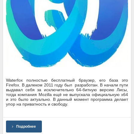
Waterfox полностью бесплатный браузер, его база это
Firefox. В далеком 2011 году был разработан. В начали пути
выдавал себя за исключительно 64-битную версию Лисы,
тогда компания Mozilla ещё не выпускала официальную x64
и это было актуально. В данный момент программа делает
упор на приватность и свободу.
Подробнее