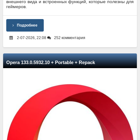
внешнего вида и встроенных функций, которые полезны для
геймеров.
Подробнее
2-07-2026, 22:08
252 комментария
Opera 133.0.5932.10 + Portable + Repack