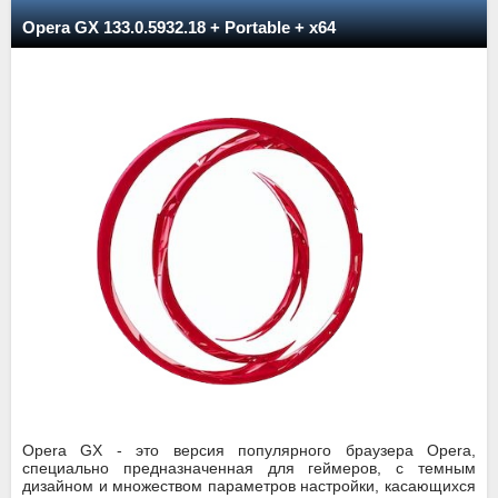
Opera GX 133.0.5932.18 + Portable + x64
Opera GX - это версия популярного браузера Opera,
специально предназначенная для геймеров, с темным
дизайном и множеством параметров настройки, касающихся