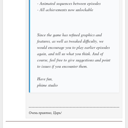
- Animated sequences between episodes
- All achievements now unlockable
Since the game has refined graphics and
features, as well as tweaked difficulty, we
would encourage you to play earlier episodes
again, and tell us what you think. And of
course, feel free to give suggestions and point
to issues if you encounter them.
Have fun,
phime studio
Очень приятно, Царь!