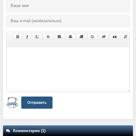
Отправить
Комментарии (1)