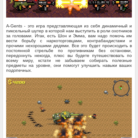
A-Gents - это игра представляющая из себя динамичный и
пиксельный шутер в которой нам выступить в роли охотников
за головами. Итак, есть Шон и Эмма, вам надо помочь им
вести борьбу с наркоторговцами, контрабандистами и
прочими нехорошими дядями. Все это будет происходить в
постоянной стрельбе по противникам без остановки,
передохнуть некогда, плюс вы будете путешествовать по
всему миру, кстати не забываем собирать полезные
предметы на уровне, они помогут улучшить навыки ваших
подопечных.