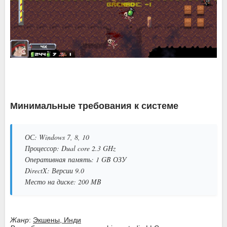
Минимальные требования к системе
ОС: Windows 7, 8, 10
Процессор: Dual core 2.3 GHz
Оперативная память: 1 GB ОЗУ
DirectX: Версии 9.0
Место на диске: 200 MB
Жанр
:
Экшены, Инди