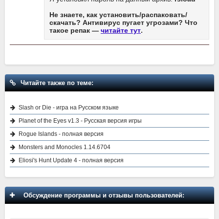
Не знаете, как установить/распаковать/
скачать? Антивирус пугает угрозами? Что
такое репак —
читайте тут
.
Читайте также по теме:
Slash or Die - игра на Русском языке
Planet of the Eyes v1.3 - Русская версия игры
Rogue Islands - полная версия
Monsters and Monocles 1.14.6704
Eliosi's Hunt Update 4 - полная версия
Обсуждение программы и отзывы пользователей: