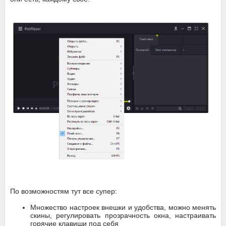
По возможностям тут все супер:
Множество настроек внешки и удобства, можно менять
скины, регулировать прозрачность окна, настраивать
горячие клавиши под себя