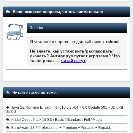
Если возникли вопросы, читать внимательно:
Rediska
Я установил пароль на данный архив:
rsload
Не знаете, как установить/распаковать/
скачать? Антивирус пугает угрозами? Что
такое репак —
читайте тут
.
Читайте также по теме:
Java SE Runtime Environment 10.0.2 x64 + 8.0 Update 501 + JDK Kit
25.0.3
K-Lite Codec Pack 19.8.5 / Basic / Standard / Full / Mega
BurnAware 18.7 Professional + Premium + Portable + Repack