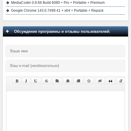
MediaCoder 0.8.68 Build 6080 + Pro + Portable + Premium
Google Chrome 143.0.7499.41 + x64 + Portable + Repack
Обсуждение программы и отзывы пользователей: