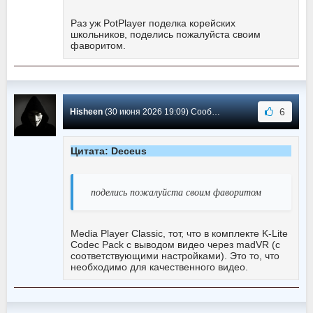
Раз уж PotPlayer поделка корейских
школьников, поделись пожалуйста своим
фаворитом.
6
Hisheen
(30 июня 2026 19:09) Сообщение #5743
Цитата: Deceus
поделись пожалуйста своим фаворитом
Media Player Classic, тот, что в комплекте K-Lite
Codec Pack с выводом видео через madVR (с
соответствующими настройками). Это то, что
необходимо для качественного видео.