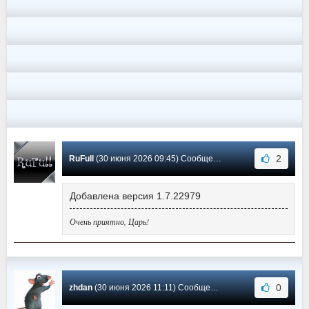
2
RuFull
(30 июня 2026 09:45) Сообщение #5737
Добавлена версия 1.7.22979
Очень приятно, Царь!
0
zhdan
(30 июня 2026 11:11) Сообщение #5736