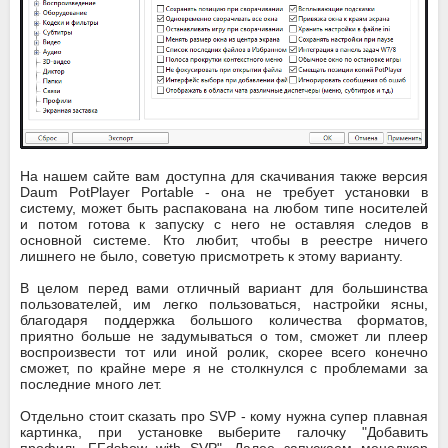
На нашем сайте вам доступна для скачивания также версия
Daum PotPlayer Portable - она не требует установки в
систему, может быть распакована на любом типе носителей
и потом готова к запуску с него не оставляя следов в
основной системе. Кто любит, чтобы в реестре ничего
лишнего не было, советую присмотреть к этому варианту.
В целом перед вами отличный вариант для большинства
пользователей, им легко пользоваться, настройки ясны,
благодаря поддержка большого количества форматов,
приятно больше не задумываться о том, сможет ли плеер
воспроизвести тот или иной ролик, скорее всего конечно
сможет, по крайне мере я не столкнулся с проблемами за
последние много лет.
Отдельно стоит сказать про SVP - кому нужна супер плавная
картинка, при установке выберите галочку "Добавить