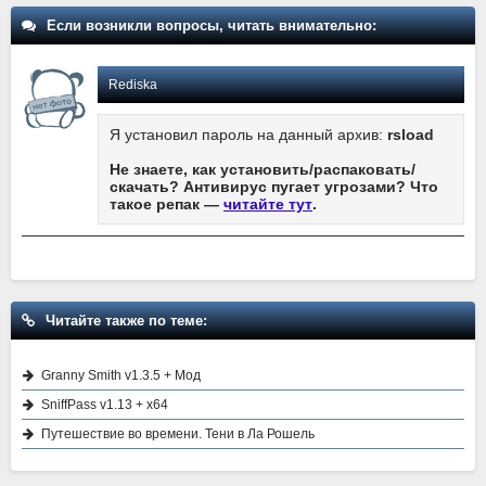
Если возникли вопросы, читать внимательно:
Rediska
Я установил пароль на данный архив:
rsload
Не знаете, как установить/распаковать/
скачать? Антивирус пугает угрозами? Что
такое репак —
читайте тут
.
Читайте также по теме:
Granny Smith v1.3.5 + Мод
SniffPass v1.13 + x64
Путешествие во времени. Тени в Ла Рошель