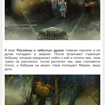
В игре
Рассказы о забытых душах
главная героиня и ее
дочка попадают в аварию. После встречают странную
бабушку, которая предлагает пойти к ней и попить чаю, пока
туман не рассеялся. после распития чая, вам становится
плохо, а бабушка на ваших глаза похищает Марию, вашу
дочь.