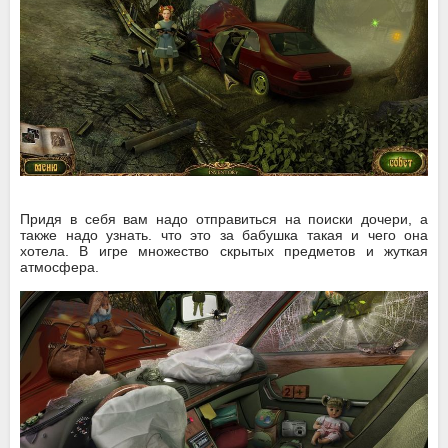
Придя в себя вам надо отправиться на поиски дочери, а
также надо узнать. что это за бабушка такая и чего она
хотела. В игре множество скрытых предметов и жуткая
атмосфера.