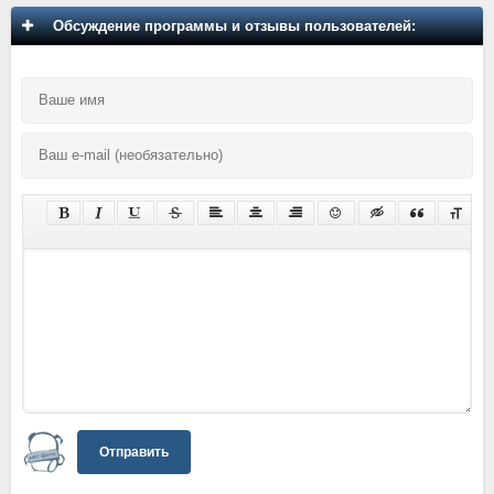
Обсуждение программы и отзывы пользователей:
Отправить