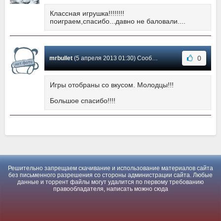
Классная игрушка!!!!!!!!
поиграем,спасибо...давно не баловали....
0
mrbullet
(5 апреля 2013 01:30) Сообщение #1
Игры отобраны со вкусом. Молодцы!!!
Большое спасибо!!!!
Решительно запрещаем скачивание и использование материалов сайта
без письменного разрешения со стороны администрации сайта. Любые
данные и торрент файлы могут удалится по первому требованию
правообладателя, написать можно
сюда