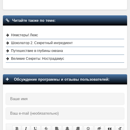
Читайте также по теме:
Нямстеры! Люкс
Шоколатор 2. Секретный ингредиент
Путешествие в глубины океана
Великие Секреты: Нострадамус
Обсуждение программы и отзывы пользователей: