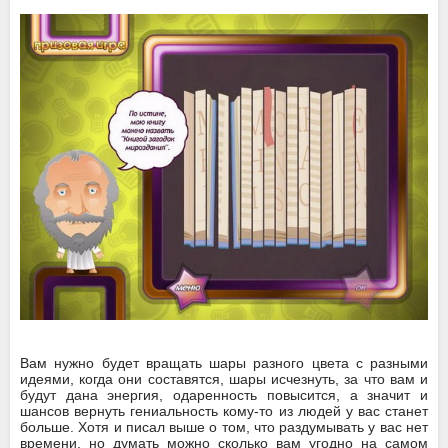
Вам нужно будет вращать шары разного цвета с разными
идеями, когда они составятся, шары исчезнуть, за что вам и
будут дана энергия, одаренность повысится, а значит и
шансов вернуть гениальность кому-то из людей у вас станет
больше. Хотя и писал выше о том, что раздумывать у вас нет
времени, но думать можно сколько вам угодно на самом