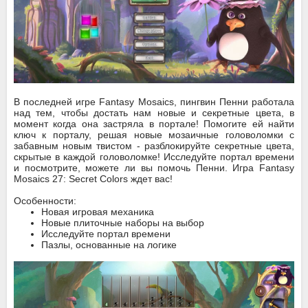
В последней игре Fantasy Mosaics, пингвин Пенни работала
над тем, чтобы достать нам новые и секретные цвета, в
момент когда она застряла в портале! Помогите ей найти
ключ к порталу, решая новые мозаичные головоломки с
забавным новым твистом - разблокируйте секретные цвета,
скрытые в каждой головоломке! Исследуйте портал времени
и посмотрите, можете ли вы помочь Пенни. Игра Fantasy
Mosaics 27: Secret Colors ждет вас!
Особенности:
Новая игровая механика
Новые плиточные наборы на выбор
Исследуйте портал времени
Пазлы, основанные на логике