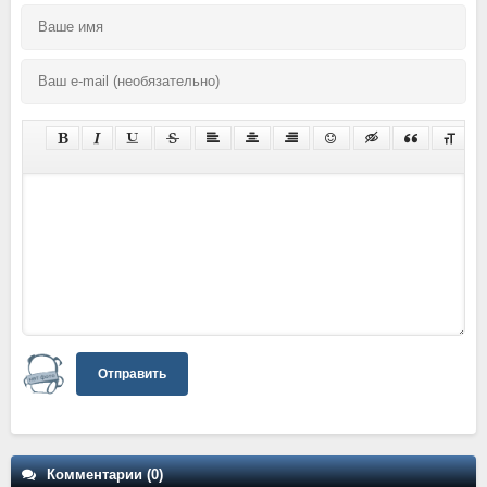
Отправить
Комментарии (0)