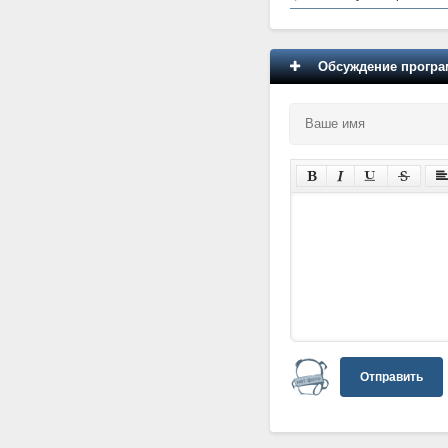
Обсуждение програм
Отправить