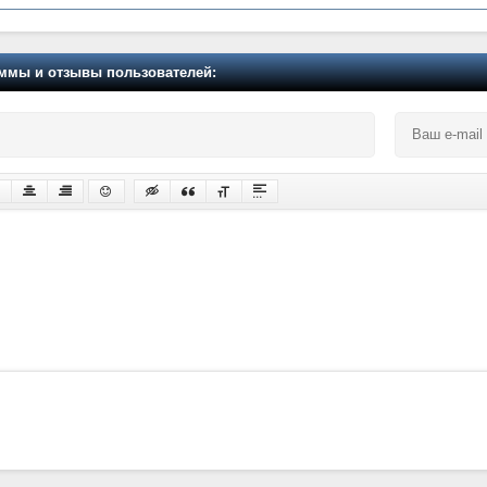
мы и отзывы пользователей: