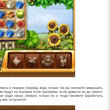
вать в первую очередь ведь только так вы сможете завершить
е будут на игровом поле грузовики, если довести их до самого
ам надо сразу сбивать только их и тогда сможете заработать
у вас получится!