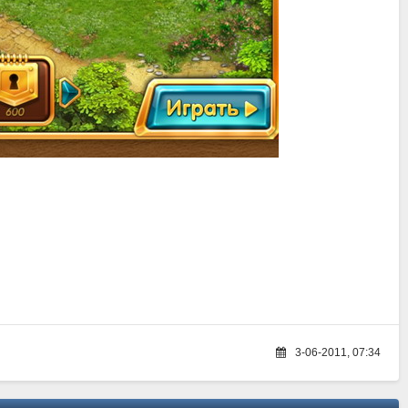
3-06-2011, 07:34