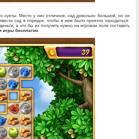
о суеты. Место у них отличное, сад довольно большой, но он
ивести сад в порядок, чтобы в нем было приятно находиться.
деньги, а что бы их получить нужно на игровом поле составить
и игры бесплатно
.