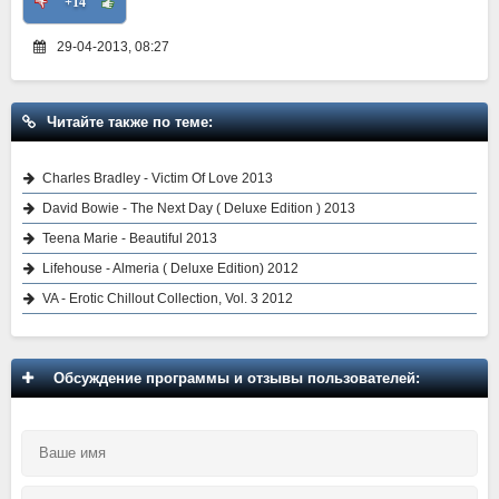
+14
29-04-2013, 08:27
Читайте также по теме:
Charles Bradley - Victim Of Love 2013
David Bowie - The Next Day ( Deluxe Edition ) 2013
Teena Marie - Beautiful 2013
Lifehouse - Almeria ( Deluxe Edition) 2012
VA - Erotic Chillout Collection, Vol. 3 2012
Обсуждение программы и отзывы пользователей: