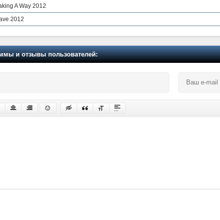
Making A Way 2012
rave 2012
мы и отзывы пользователей: