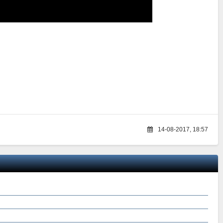
14-08-2017, 18:57