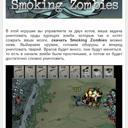
В этой игрушке вы управляете за двух котов, ваша задача
уничтожить орды курящих зомби, которые так и хотят
сожрать ваши мозги,
скачать Smoking Zombies
можно
ниже. Выбираем оружие, готовим оборуны и вперед
уничтожать тварей. Врагов будет много, они будут меняться,
то есть в начале зомби были простенькие, а потом их будет
достаточно сложно уничтожить.