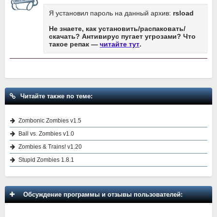
Я установил пароль на данный архив:
rsload
Не знаете, как установить/распаковать/
скачать? Антивирус пугает угрозами? Что
такое репак —
читайте тут
.
Читайте также по теме:
Zombonic Zombies v1.5
Ball vs. Zombies v1.0
Zombies & Trains! v1.20
Stupid Zombies 1.8.1
Обсуждение программы и отзывы пользователей: