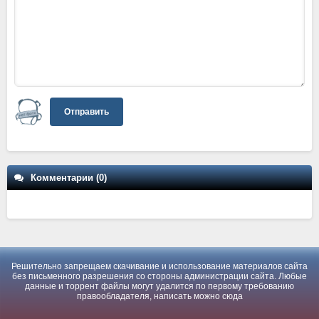
Отправить
Комментарии (0)
Решительно запрещаем скачивание и использование материалов сайта
без письменного разрешения со стороны администрации сайта. Любые
данные и торрент файлы могут удалится по первому требованию
правообладателя, написать можно
сюда