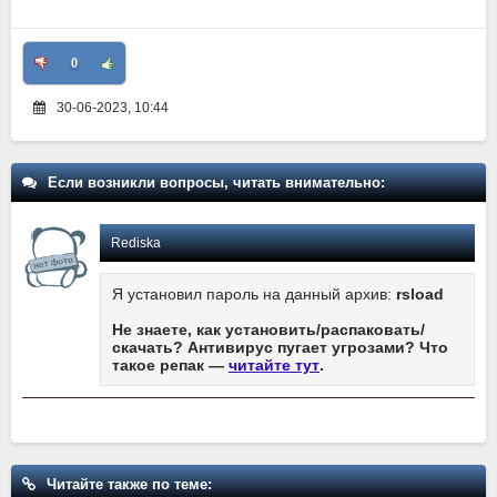
0
30-06-2023, 10:44
Если возникли вопросы, читать внимательно:
Rediska
Я установил пароль на данный архив:
rsload
Не знаете, как установить/распаковать/
скачать? Антивирус пугает угрозами? Что
такое репак —
читайте тут
.
Читайте также по теме: