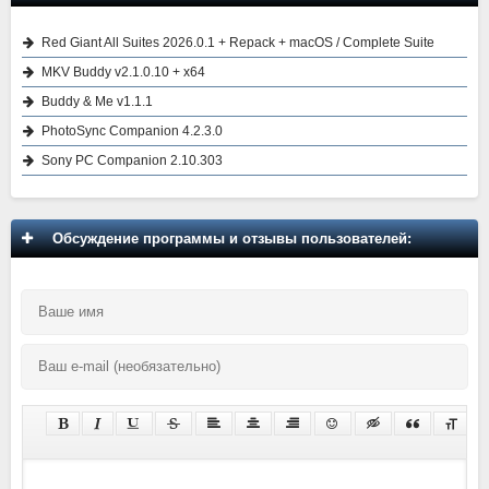
Red Giant All Suites 2026.0.1 + Repack + macOS / Complete Suite
MKV Buddy v2.1.0.10 + x64
Buddy & Me v1.1.1
PhotoSync Companion 4.2.3.0
Sony PC Companion 2.10.303
Обсуждение программы и отзывы пользователей: