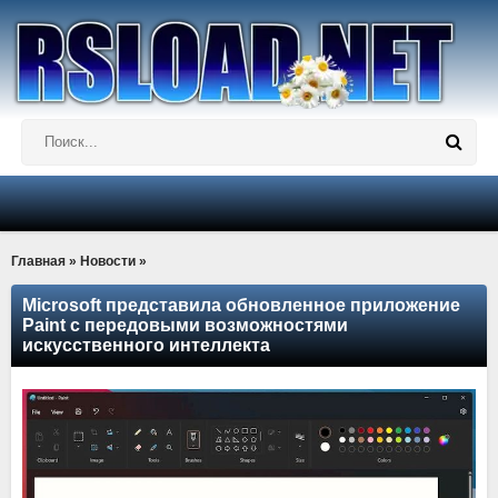
Главная
»
Новости
»
Microsoft представила обновленное приложение
Paint с передовыми возможностями
искусственного интеллекта