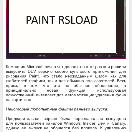
Компания Microsoft вечно чет делает, на этот раз они решили
выпустить DEV версию своего культового приложения для
рисования Paint, что стало неожиданным шагом как для
любителей графики, так и для обычных пользователей. Весь
прикол в том, что это не обычное обновление, а
принципиально новая функция, использующая
искусственный интеллект для автоматизации удаления фона
на картинках.
Некоторые любопытные факты раннего выпуска:
Предварительная версия была первоначально выпущена
для пользователей каналов Windows Insider Dev и Canary,
однако ее выпуск не обошелся без прокола. К удивлению