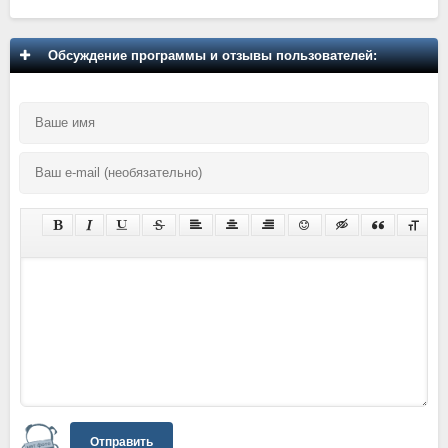
Обсуждение программы и отзывы пользователей:
Отправить