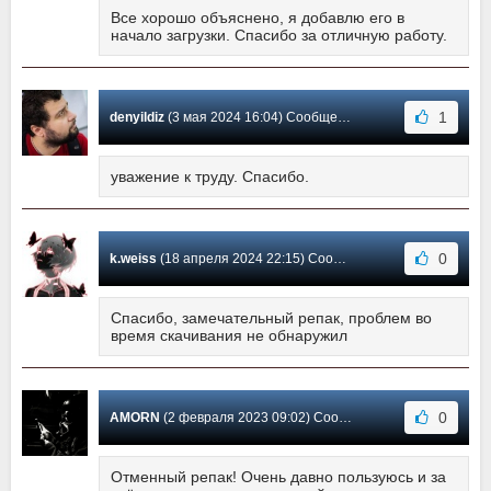
Все хорошо объяснено, я добавлю его в
начало загрузки. Спасибо за отличную работу.
1
denyildiz
(3 мая 2024 16:04) Сообщение #16
уважение к труду. Спасибо.
0
k.weiss
(18 апреля 2024 22:15) Сообщение #15
Спасибо, замечательный репак, проблем во
время скачивания не обнаружил
0
AMORN
(2 февраля 2023 09:02) Сообщение #14
Отменный репак! Очень давно пользуюсь и за