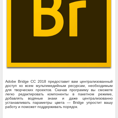
Adobe Bridge CC 2018 предоставит вам централизованный
доступ ко всем мультимедийным ресурсам, необходимым
для творческих проектов. Скачав программу вы сможете
легко редактировать компоненты в пакетном режиме,
добавлять водяные знаки и даже централизованно
устанавливать параметры цвета — Bridge упростит вашу
работу и поможет поддерживать порядок.