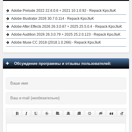
Adobe Prelude 2022 22.6.0.6 + 2021 10.1.0.92 - Repack KpoJIuK
Adobe Illustrator 2026 30.7.0.114 - Repack KpoJIuK
Adobe After Effects 2026 26.3.0.87 + 2025 25.5.0.4 - Repack KpoJIuK
Adobe Audition 2026 26.3.0.79 + 2025 25.2.0.123 - Repack KpoJIuK
Adobe Muse CC 2018 (2018.1.0.266) - Repack KpoJIuK
Обсуждение программы и отзывы пользователей: