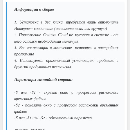
Информация о сборке
1. Установка в два клика, требуется лишь отключить
Интернет-соединение (автоматически или вручную)
2. Приложение Creative Cloud не мусорит в системе - от
него остался необходимый минимум
3. Все локализации в комплекте, меняются в настройках
программы
4. Используется оригинальный установщик, проблемы с
другими продуктами исключены
Параметры командной строки:
-S или -S1 - скрыть окно с прогрессом распаковки
временных файлов
-S2 - показать окно с прогрессом распаковки временных
файлов
-S или -S1 или -S2 - обязательный параметр