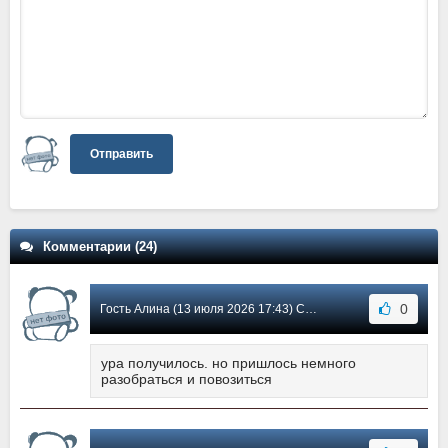
Отправить
Комментарии (24)
0
Гость Алина (13 июля 2026 17:43) Сообщение #22
ура получилось. но пришлось немного
разобраться и повозиться