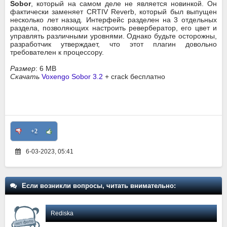
Sobor
, который на самом деле не является новинкой. Он
фактически заменяет CRTIV Reverb, который был выпущен
несколько лет назад. Интерфейс разделен на 3 отдельных
раздела, позволяющих настроить ревербератор, его цвет и
управлять различными уровнями. Однако будьте осторожны,
разработчик утверждает, что этот плагин довольно
требователен к процессору.
Размер
: 6 MB
Скачать
Voxengo Sobor 3.2
+ crack бесплатно
+2
6-03-2023, 05:41
Если возникли вопросы, читать внимательно:
Rediska