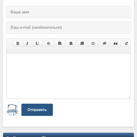
Отправить