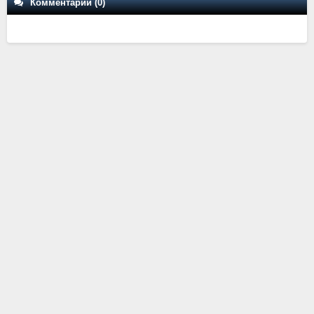
Комментарии (0)