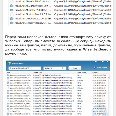
Перед вами неплохая альтернатива стандартному поиску от
Windows. Теперь вы сможете за считанные секунды находить
нужные вам файлы, папки, документы, музыкальные файлы,
да вообще все, что только нужно,
скачать Wise JetSearch
можно ниже.