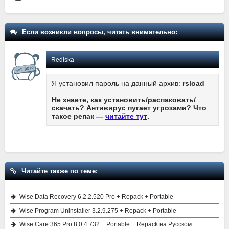
Если возникли вопросы, читать внимательно:
Rediska
Я установил пароль на данный архив:
rsload
Не знаете, как установить/распаковать/
скачать? Антивирус пугает угрозами? Что
такое репак —
читайте тут
.
Читайте также по теме:
Wise Data Recovery 6.2.2.520 Pro + Repack + Portable
Wise Program Uninstaller 3.2.9.275 + Repack + Portable
Wise Care 365 Pro 8.0.4.732 + Portable + Repack на Русском