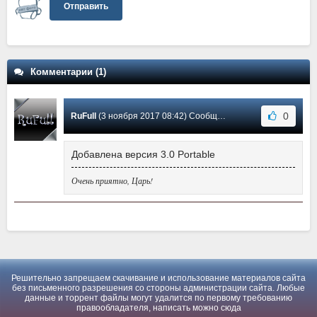
Отправить
Комментарии (1)
0
RuFull
(3 ноября 2017 08:42) Сообщение #1
Добавлена версия 3.0 Portable
Очень приятно, Царь!
Решительно запрещаем скачивание и использование материалов сайта
без письменного разрешения со стороны администрации сайта. Любые
данные и торрент файлы могут удалится по первому требованию
правообладателя, написать можно
сюда