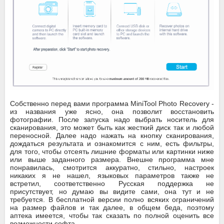
Собственно перед вами программа MiniTool Photo Recovery -
из названия уже ясно, она позволит восстановить
фотографии. После запуска надо выбрать носитель для
сканирования, это может быть как жесткий диск так и любой
переносной. Далее надо нажать на кнопку сканирования,
дождаться результата и ознакомится с ним, есть фильтры,
для того, чтобы отсеять лишние форматы или картинки ниже
или выше заданного размера. Внешне программа мне
понравилась, смотрится аккуратно, стильно, настроек
никаких я не нашел, языковых параметров также не
встретил, соответственно Русская поддержка не
присутствует, но думаю вы видите сами, она тут и не
требуется. В бесплатной версии полно всяких ограничений
на размер файлов и так далее, в общем беда, поэтому
аптека имеется, чтобы так сказать по полной оценить все
возможности софта.