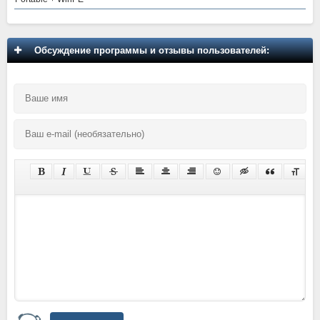
Обсуждение программы и отзывы пользователей: