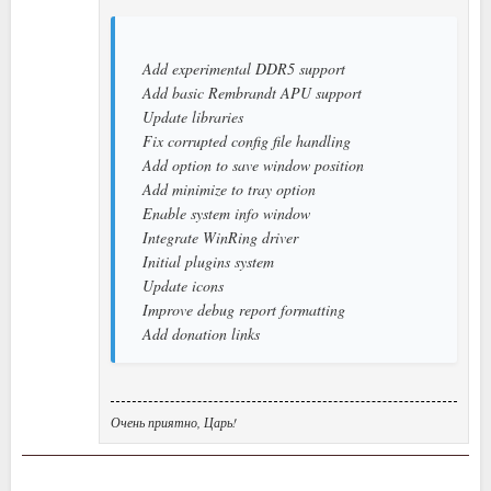
Add experimental DDR5 support
Add basic Rembrandt APU support
Update libraries
Fix corrupted config file handling
Add option to save window position
Add minimize to tray option
Enable system info window
Integrate WinRing driver
Initial plugins system
Update icons
Improve debug report formatting
Add donation links
Очень приятно, Царь!