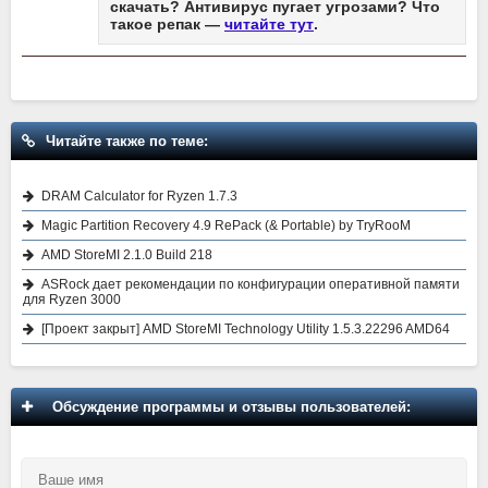
скачать? Антивирус пугает угрозами? Что
такое репак —
читайте тут
.
Читайте также по теме:
DRAM Calculator for Ryzen 1.7.3
Magic Partition Recovery 4.9 RePack (& Portable) by TryRooM
AMD StoreMI 2.1.0 Build 218
ASRock дает рекомендации по конфигурации оперативной памяти
для Ryzen 3000
[Проект закрыт] AMD StoreMI Technology Utility 1.5.3.22296 AMD64
Обсуждение программы и отзывы пользователей: