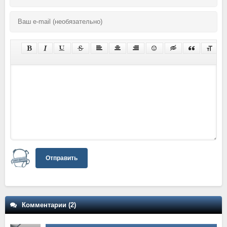
Отправить
Комментарии (2)