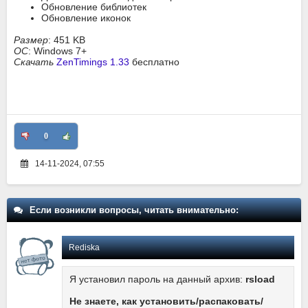
Обновление библиотек
Обновление иконок
Размер
: 451 KB
ОС
: Windows 7+
Скачать
ZenTimings 1.33
бесплатно
0
14-11-2024, 07:55
Если возникли вопросы, читать внимательно:
Rediska
Я установил пароль на данный архив:
rsload
Не знаете, как установить/распаковать/