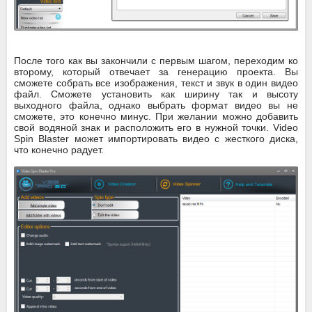
После того как вы закончили с первым шагом, переходим ко
второму, который отвечает за генерацию проекта. Вы
сможете собрать все изображения, текст и звук в один видео
файл. Сможете установить как ширину так и высоту
выходного файла, однако выбрать формат видео вы не
сможете, это конечно минус. При желании можно добавить
свой водяной знак и расположить его в нужной точки. Video
Spin Blaster может импортировать видео с жесткого диска,
что конечно радует.