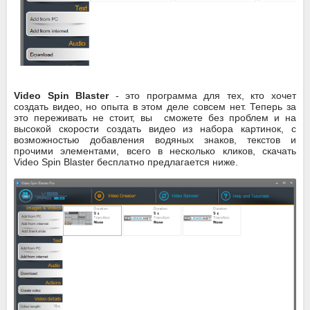
Video Spin Blaster
- это программа для тех, кто хочет
создать видео, но опыта в этом деле совсем нет. Теперь за
это переживать не стоит, вы сможете без проблем и на
высокой скорости создать видео из набора картинок, с
возможностью добавления водяных знаков, текстов и
прочими элементами, всего в несколько кликов, скачать
Video Spin Blaster бесплатно предлагается ниже.