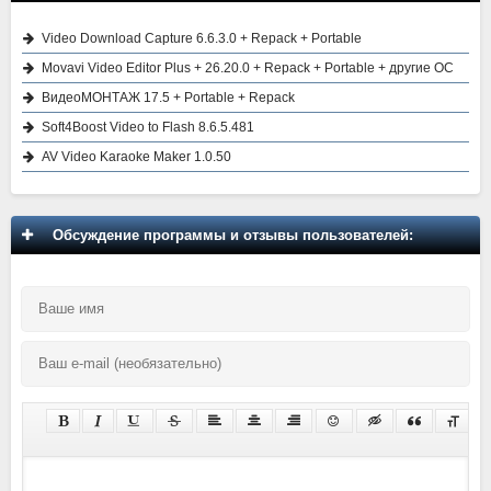
Video Download Capture 6.6.3.0 + Repack + Portable
Movavi Video Editor Plus + 26.20.0 + Repack + Portable + другие ОС
ВидеоМОНТАЖ 17.5 + Portable + Repack
Soft4Boost Video to Flash 8.6.5.481
AV Video Karaoke Maker 1.0.50
Обсуждение программы и отзывы пользователей: