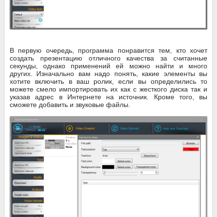
В первую очередь, программа понравится тем, кто хочет
создать презентацию отличного качества за считанные
секунды, однако применений ей можно найти и много
других. Изначально вам надо понять, какие элементы вы
хотите включить в ваш ролик, если вы определились то
можете смело импортировать их как с жесткого диска так и
указав адрес в Интернете на источник. Кроме того, вы
сможете добавить и звуковые файлы.