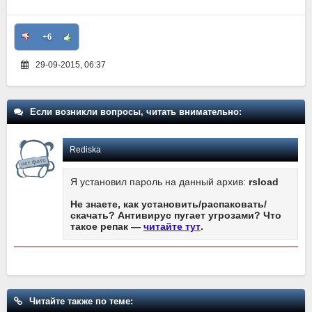
+6
29-09-2015, 06:37
Если возникли вопросы, читать внимательно:
Rediska
Я установил пароль на данный архив:
rsload
Не знаете, как установить/распаковать/
скачать? Антивирус пугает угрозами? Что
такое репак —
читайте тут
.
Читайте также по теме: