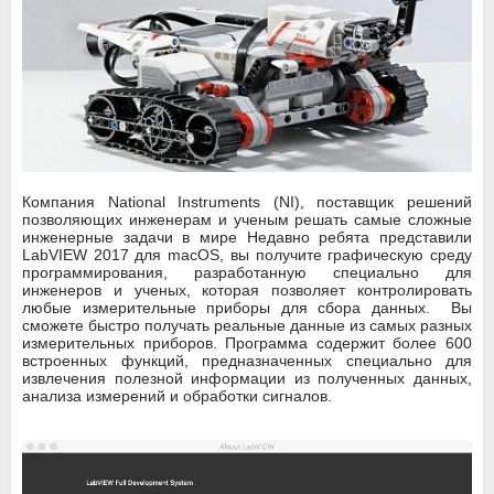
Компания National Instruments (NI), поставщик решений
позволяющих инженерам и ученым решать самые сложные
инженерные задачи в мире Недавно ребята представили
LabVIEW 2017 для macOS, вы получите графическую среду
программирования, разработанную специально для
инженеров и ученых, которая позволяет контролировать
любые измерительные приборы для сбора данных.
В
ы
сможете быстро получать реальные данные из самых разных
измерительных приборов. Программа содержит более 600
встроенных функций, предназначенных специально для
извлечения полезной информации из полученных данных,
анализа измерений и обработки сигналов.