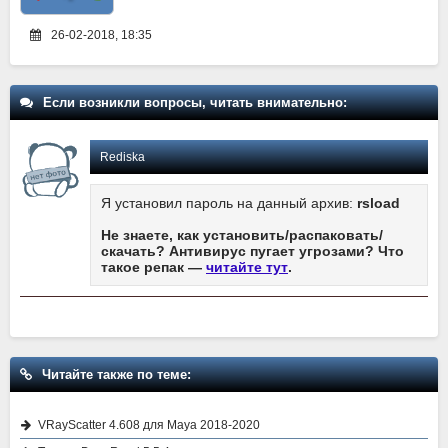
26-02-2018, 18:35
Если возникли вопросы, читать внимательно:
Rediska
Я установил пароль на данный архив:
rsload
Не знаете, как установить/распаковать/
скачать? Антивирус пугает угрозами? Что
такое репак —
читайте тут
.
Читайте также по теме:
VRayScatter 4.608 для Maya 2018-2020