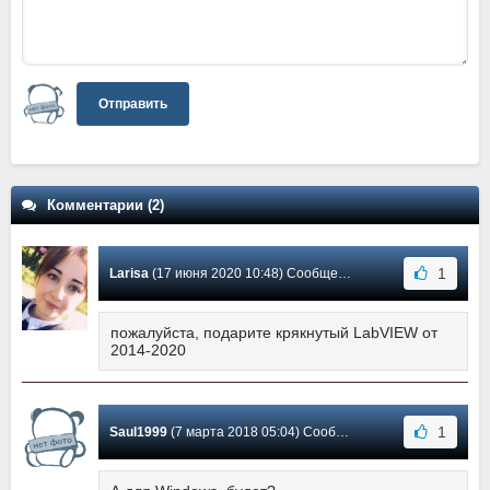
Отправить
Комментарии (2)
1
Larisa
(17 июня 2020 10:48) Сообщение #2
пожалуйста, подарите крякнутый LabVIEW от
2014-2020
1
Saul1999
(7 марта 2018 05:04) Сообщение #1