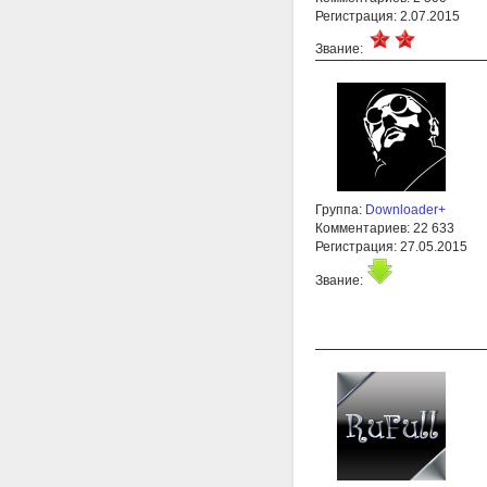
Регистрация: 2.07.2015
Звание:
Группа:
Downloader+
Комментариев: 22 633
Регистрация: 27.05.2015
Звание: