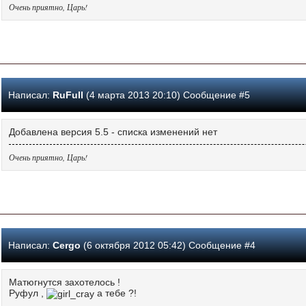
Очень приятно, Царь!
Написал:
RuFull
(4 марта 2013 20:10) Сообщение #5
Добавлена версия 5.5 - списка изменений нет
Очень приятно, Царь!
Написал:
Cergo
(6 октября 2012 05:42) Сообщение #4
Матюгнутся захотелось !
Руфул ,
а тебе ?!