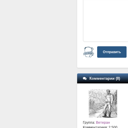
Отправить
Комментарии (8)
Группа:
Ветеран
Комментариев: 2 500