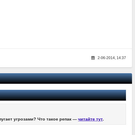
2-06-2014, 14:37
пугает угрозами? Что такое репак —
читайте тут
.