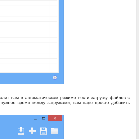
волит вам в автоматическом режиме вести загрузку файлов с
 нужное время между загрузками, вам надо просто добавить