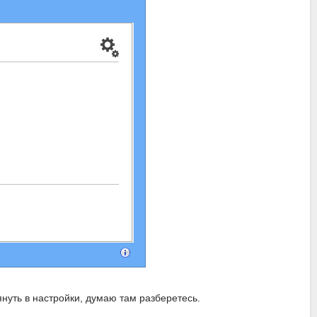
нуть в настройки, думаю там разберетесь.