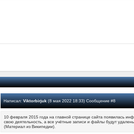
Написал:
Viktorbirjuk
(8 мая 2022 18:33) Сообщение #8
10 февраля 2015 года на главной странице сайта появилась инф
свою деятельность, а все учётные записи и файлы будут удалены
(Материал из Википедии).