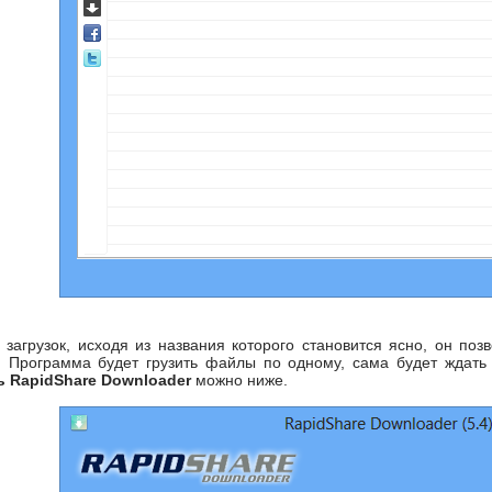
загрузок, исходя из названия которого становится ясно, он поз
. Программа будет грузить файлы по одному, сама будет ждать
ь RapidShare Downloader
можно ниже.