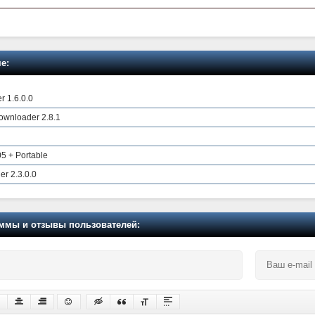
е:
 1.6.0.0
ownloader 2.8.1
5 + Portable
r 2.3.0.0
мы и отзывы пользователей: