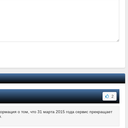
2
ормация о том, что 31 марта 2015 года сервис прекращает
.