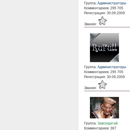
Группа:
Администраторы
Комментариев: 295 705
Регистрация: 30.09.2009
Звание:
Группа:
Администраторы
Комментариев: 295 705
Регистрация: 30.09.2009
Звание:
Группа:
Завсегдатай
Комментариев: 387