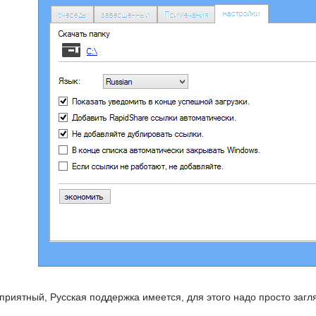
риятный, Русская поддержка имеется, для этого надо просто загля