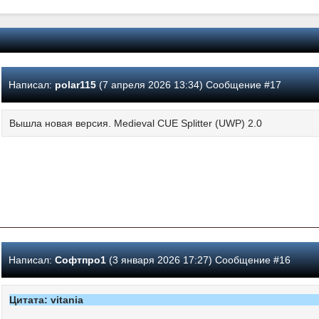
Написал:
polar115
(7 апреля 2026 13:34) Сообщение #17
Вышла новая версия. Medieval CUE Splitter (UWP) 2.0
Написал:
Софтпро1
(3 января 2026 17:27) Сообщение #16
Цитата: vitania