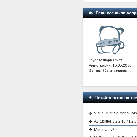
Если возникли вопр
Группа: Журналист
Регистрация: 15.05.2018
Звание: Свой человек
Читайте также по тем
Visual MP3 Splitter & Join
AV Splitter 1.2.2.15 / 1.2.
Medieval v2.2