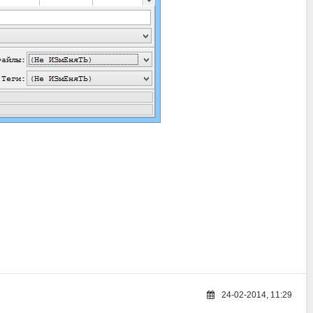
24-02-2014, 11:29