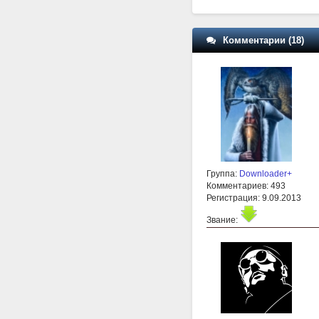
Комментарии (18)
Группа:
Downloader+
Комментариев: 493
Регистрация: 9.09.2013
Звание: