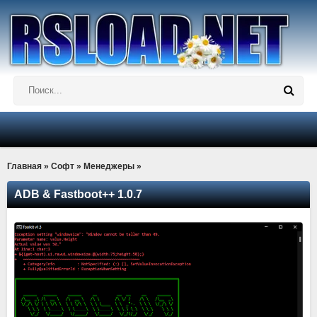
Главная
»
Софт
»
Менеджеры
»
ADB & Fastboot++ 1.0.7