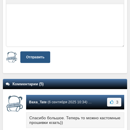
Отправить
Комментарии (5)
3
Baxa_Tate
(6 сентября 2025 10:34) Сообщение #5
Спасибо большое. Теперь то можно кастомные
прошивки юзать))