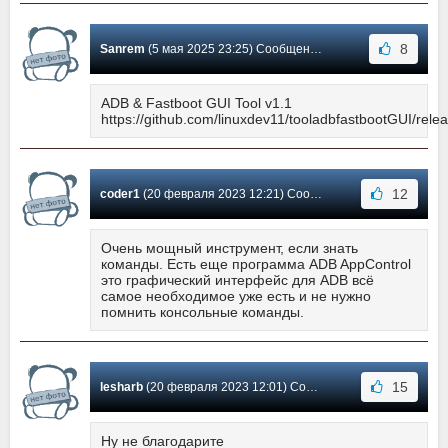
8
Sanrem
(5 мая 2025 23:25) Сообщение #4
ADB & Fastboot GUI Tool v1.1
https://github.com/linuxdev11/tooladbfastbootGUI/relea
12
coder1
(20 февраля 2023 12:21) Сообщение #3
Очень мощный инструмент, если знать
команды. Есть еще программа ADB AppControl
это графический интерфейс для ADB всё
самое необходимое уже есть и не нужно
помнить консольные команды.
15
lesharb
(20 февраля 2023 12:01) Сообщение #2
Ну не благодарите