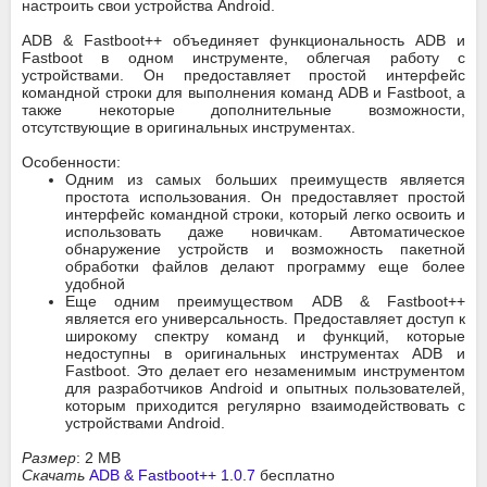
настроить свои устройства Android.
ADB & Fastboot++ объединяет функциональность ADB и
Fastboot в одном инструменте, облегчая работу с
устройствами. Он предоставляет простой интерфейс
командной строки для выполнения команд ADB и Fastboot, а
также некоторые дополнительные возможности,
отсутствующие в оригинальных инструментах.
Особенности:
Одним из самых больших преимуществ является
простота использования. Он предоставляет простой
интерфейс командной строки, который легко освоить и
использовать даже новичкам. Автоматическое
обнаружение устройств и возможность пакетной
обработки файлов делают программу еще более
удобной
Еще одним преимуществом ADB & Fastboot++
является его универсальность. Предоставляет доступ к
широкому спектру команд и функций, которые
недоступны в оригинальных инструментах ADB и
Fastboot. Это делает его незаменимым инструментом
для разработчиков Android и опытных пользователей,
которым приходится регулярно взаимодействовать с
устройствами Android.
Размер
: 2 MB
Скачать
ADB & Fastboot++ 1.0.7
бесплатно