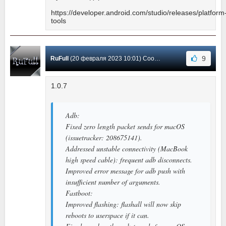
https://developer.android.com/studio/releases/platform
tools
9
RuFull
(20 февраля 2023 10:01) Сообщение #1
1.0.7
Adb:
Fixed zero length packet sends for macOS
(issuetracker: 208675141).
Addressed unstable connectivity (MacBook
high speed cable): frequent adb disconnects.
Improved error message for adb push with
insufficient number of arguments.
Fastboot:
Improved flashing: flashall will now skip
reboots to userspace if it can.