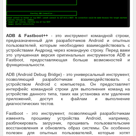
ADB & Fastboot++
- это инструмент командной строки,
предназначенный для разработчиков Android и опытных
пользователей, которым необходимо взаимодействовать с
устройствами Андроид через командную строку. Перед вами
это улучшенная версия оригинальных инструментов ADB и
Fastboot, предоставляющая больше возможностей и
функциональности.
ADB (Android Debug Bridge) - это универсальный инструмент,
позволяющий разработчикам взаимодействовать с
устройством Android с компьютера. Он предоставляет
интерфейс командной строки для выполнения команд на
устройстве данного типа, таких как установка или удаление
приложений, доступ к файлам и выполнение
диагностических тестов.
Fastboot - это инструмент, позволяющий разработчикам
изменять прошивку устройства Android, например,
разблокировать загрузчик, прошивать пользовательские
восстановления и обновлять образ системы. Он особенно
полезен для опытных пользователей, которые хотят