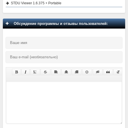
STDU Viewer 1.6.375 + Portable
Обсуждение программы и отзывы пользователей: