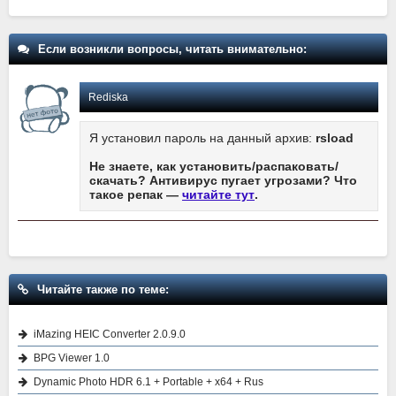
Если возникли вопросы, читать внимательно:
Rediska
Я установил пароль на данный архив:
rsload
Не знаете, как установить/распаковать/
скачать? Антивирус пугает угрозами? Что
такое репак —
читайте тут
.
Читайте также по теме:
iMazing HEIC Converter 2.0.9.0
BPG Viewer 1.0
Dynamic Photo HDR 6.1 + Portable + x64 + Rus