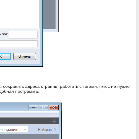
 сохранять адреса страниц, работать с тегами, плюс не нужно
удобная программа.