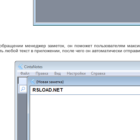
 обращении менеджер заметок, он поможет пользователям макси
ь любой текст в приложении, после чего он автоматически отправи