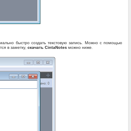
мально быстро создать текстовую запись. Можно с помощью
тся в заметку,
скачать CintaNotes
можно ниже.