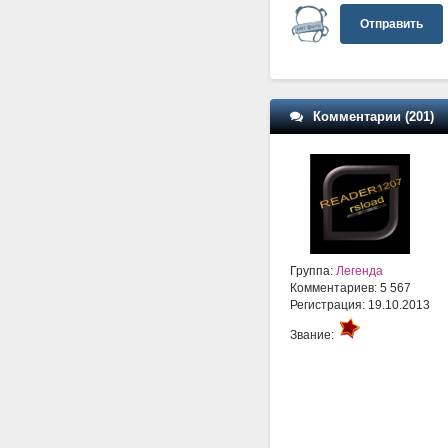
Отправить
Комментарии (201)
Группа:
Легенда
Комментариев: 5 567
Регистрация: 19.10.2013
Звание: