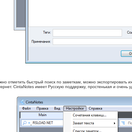
но отметить быстрый поиск по заметкам, можно экспортировать их,
ернет. CintaNotes имеет Русскую поддержку, простенькая и очень 