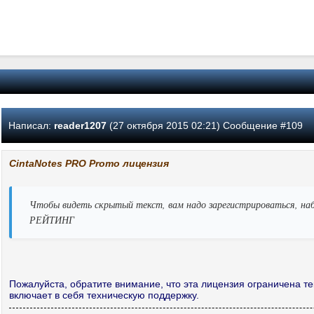
Написал:
reader1207
(27 октября 2015 02:21) Сообщение #109
CintaNotes PRO Promo лицензия
Чтобы видеть скрытый текст, вам надо зарегистрироваться, наб
РЕЙТИНГ
Пожалуйста, обратите внимание, что эта лицензия ограничена те
включает в себя техническую поддержку.