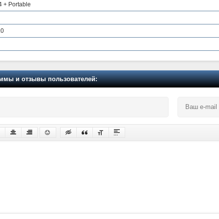
4 + Portable
.0
мы и отзывы пользователей: