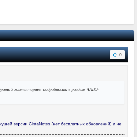
0
рать 5 комментариев, подробности в разделе ЧАВО-
кущей версии CintaNotes (нет бесплатных обновлений) и не