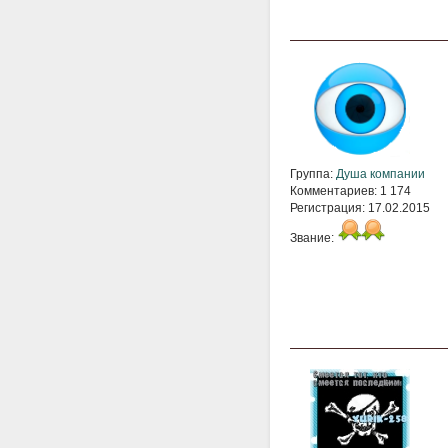
Группа:
Душа компании
Комментариев: 1 174
Регистрация: 17.02.2015
Звание: