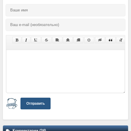
Отправить
Комментарии (24)