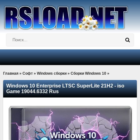
Главная
»
Софт
»
Windows сборки
»
Сборки Windows 10
»
Windows 10 Enterprise LTSC SuperLite 21H2 - iso
Game 19044.6332 Rus