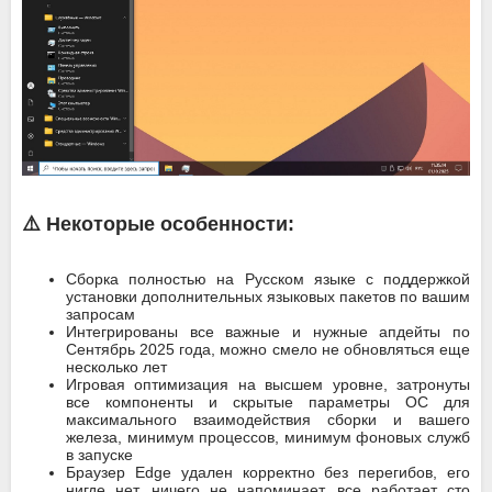
⚠️ Некоторые особенности:
Сборка полностью на Русском языке с поддержкой
установки дополнительных языковых пакетов по вашим
запросам
Интегрированы все важные и нужные апдейты по
Сентябрь 2025 года, можно смело не обновляться еще
несколько лет
Игровая оптимизация на высшем уровне, затронуты
все компоненты и скрытые параметры ОС для
максимального взаимодействия сборки и вашего
железа, минимум процессов, минимум фоновых служб
в запуске
Браузер Edge удален корректно без перегибов, его
нигде нет, ничего не напоминает, все работает сто