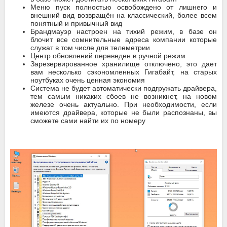
Меню пуск полностью освобождено от лишнего и
внешний вид возвращён на классический, более всем
понятный и привычный вид
Брандмауэр настроен на тихий режим, в базе он
блочит все сомнительные адреса компании которые
служат в том числе для телеметрии
Центр обновлений переведен в ручной режим
Зарезервированное хранилище отключено, это дает
вам несколько сэкономленных Гигабайт, на старых
ноутбуках очень ценная экономия
Система не будет автоматически подгружать драйвера,
тем самым никаких сбоев не возникнет, на новом
железе очень актуально. При необходимости, если
имеются драйвера, которые не были распознаны, вы
сможете сами найти их по номеру