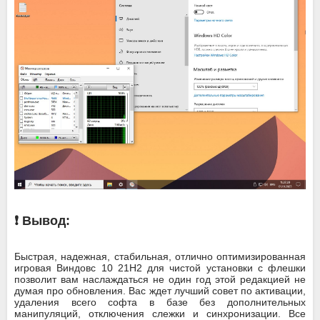
❗ Вывод:
Быстрая, надежная, стабильная, отлично оптимизированная
игровая Виндовс 10 21H2 для чистой установки с флешки
позволит вам наслаждаться не один год этой редакцией не
думая про обновления. Вас ждет лучший совет по активации,
удаления всего софта в базе без дополнительных
манипуляций, отключения слежки и синхронизации. Все