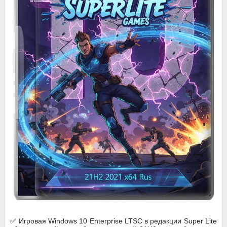
✅ Игровая Windows 10 Enterprise LTSC в редакции Super Lite