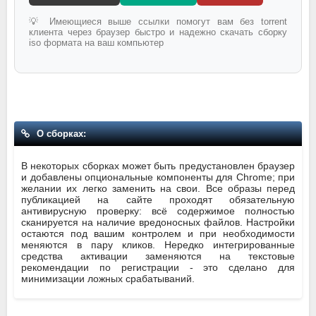
💡 Имеющиеся выше ссылки помогут вам без torrent
клиента через браузер быстро и надежно скачать сборку
iso формата на ваш компьютер
О сборках:
В некоторых сборках может быть предустановлен браузер
и добавлены опциональные компоненты для Chrome; при
желании их легко заменить на свои. Все образы перед
публикацией на сайте проходят обязательную
антивирусную проверку: всё содержимое полностью
сканируется на наличие вредоносных файлов. Настройки
остаются под вашим контролем и при необходимости
меняются в пару кликов. Нередко интегрированные
средства активации заменяются на текстовые
рекомендации по регистрации - это сделано для
минимизации ложных срабатываний.