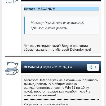
Цитата: MEGANOM
Microsoft Defender,как не актуальный
пришлось ликвидировать.
Что вы ликвидировали? Ведь в описании
сборки сказано, что Microsoft Defender нет!
1
MEGANOM
(4 марта 2026 20:37) Сообщение #11
Microsoft Defender,как не актуальный пришлось
ликвидировать. А в общем сборка
великолепная(вернулся с Win 11 на 10-ку
пока), просто пархает как колибри, юзайте,
точно не пожалеете!
Живут лишь те, кто творит добро.