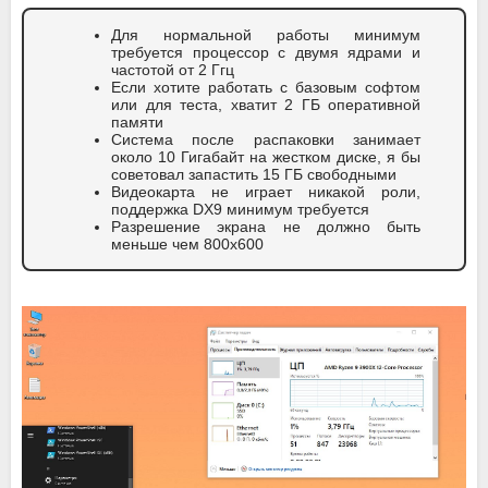
Для нормальной работы минимум
требуется процессор с двумя ядрами и
частотой от 2 Ггц
Если хотите работать с базовым софтом
или для теста, хватит 2 ГБ оперативной
памяти
Система после распаковки занимает
около 10 Гигабайт на жестком диске, я бы
советовал запастить 15 ГБ свободными
Видеокарта не играет никакой роли,
поддержка DX9 минимум требуется
Разрешение экрана не должно быть
меньше чем 800х600