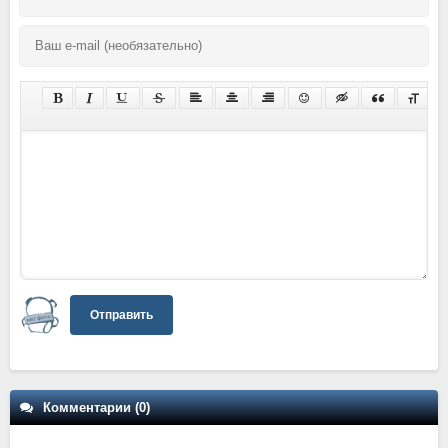
Отправить
Комментарии (0)