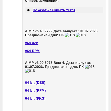
Список изменений:
Показать / Скрыть текст
AIMP v5.40.2722 Дата выпуска: 01.07.2026
Предназначен для: ПК
х64 deb
x64 RPM
AIMP v6.00.3073 Beta 4. Дата выпуска:
01.07.2026. Предназначен для: ПК
64-bit (DEB)
64-bit (RPM)
64-bit (PKG)