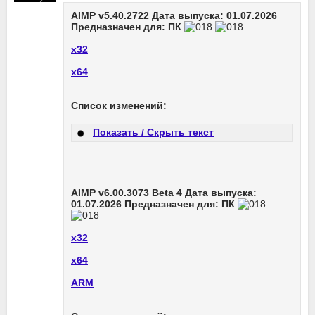
AIMP v5.40.2722 Дата выпуска: 01.07.2026
Предназначен для: ПК
х32
х64
Список изменений:
Показать / Скрыть текст
AIMP v6.00.3073 Beta 4 Дата выпуска:
01.07.2026 Предназначен для: ПК
х32
х64
ARM