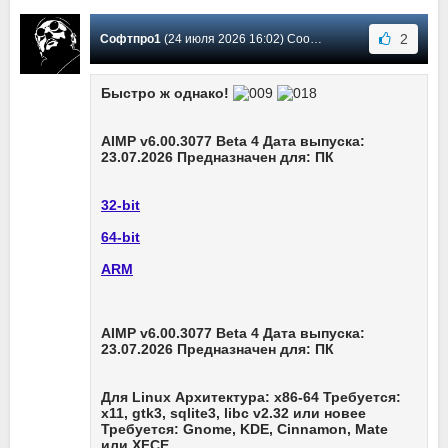
2
Софтпро1
(24 июля 2026 16:02) Сообщение #3686
Быстро ж однако!
AIMP v6.00.3077 Beta 4 Дата выпуска:
23.07.2026 Предназначен для: ПК
32-bit
64-bit
ARM
AIMP v6.00.3077 Beta 4 Дата выпуска:
23.07.2026 Предназначен для: ПК
Для Linux Архитектура: x86-64 Требуется:
x11, gtk3, sqlite3, libc v2.32 или новее
Требуется: Gnome, KDE, Cinnamon, Mate
или XFCE