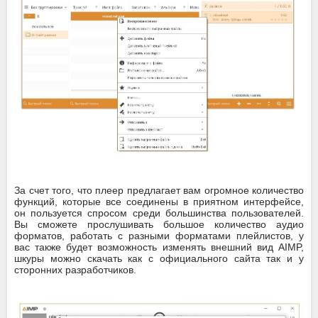
За счет того, что плеер предлагает вам огромное количество
функций, которые все соединены в приятном интерфейсе,
он пользуется спросом среди большинства пользователей.
Вы сможете прослушивать большое количество аудио
форматов, работать с разными форматами плейлистов, у
вас также будет возможность изменять внешний вид AIMP,
шкуры можно скачать как с официального сайта так и у
сторонних разработчиков.