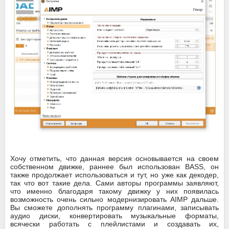
Хочу отметить, что данная версия основывается на своем
собственном движке, раннее был использован BASS, он
также продолжает использоваться и тут, но уже как декодер,
так что вот такие дела. Сами авторы программы заявляют,
что именно благодаря такому движку у них появилась
возможность очень сильно модернизировать AIMP дальше.
Вы сможете дополнять программу плагинами, записывать
аудио диски, конвертировать музыкальные форматы,
всячески работать с плейлистами и создавать их,