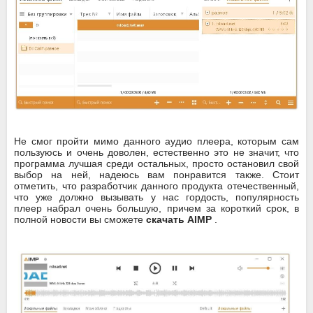
Не смог пройти мимо данного аудио плеера, которым сам
пользуюсь и очень доволен, естественно это не значит, что
программа лучшая среди остальных, просто остановил свой
выбор на ней, надеюсь вам понравится также. Стоит
отметить, что разработчик данного продукта отечественный,
что уже должно вызывать у нас гордость, популярность
плеер набрал очень большую, причем за короткий срок, в
полной новости вы сможете
скачать AIMP
.