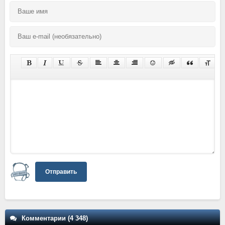
Отправить
Комментарии (4 348)