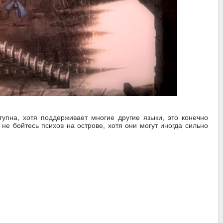
ступна, хотя поддерживает многие другие языки, это конечно
 не бойтесь психов на острове, хотя они могут иногда сильно