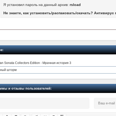
Я установил пароль на данный архив:
rsload
Не знаете, как установить/распаковать/скачать? Антивирус 
е:
n Sonata Collectors Edition - Мрачная история 3
чный шторм
мы и отзывы пользователей: