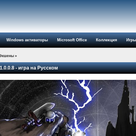
Windows активаторы
Microsoft Office
Коллекция
Игр
-Экшены
»
1.0.0.8 - игра на Русском