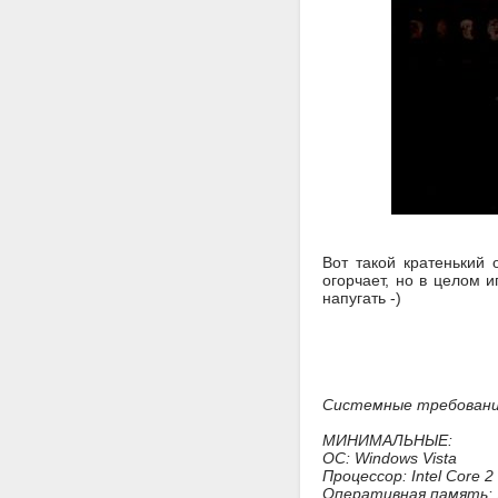
Вот такой кратенький 
огорчает, но в целом и
напугать -)
Системные требован
МИНИМАЛЬНЫЕ:
ОС: Windows Vista
Процессор: Intel Core 2
Оперативная память: 