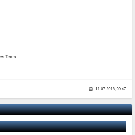
ries Team
11-07-2018, 09:47