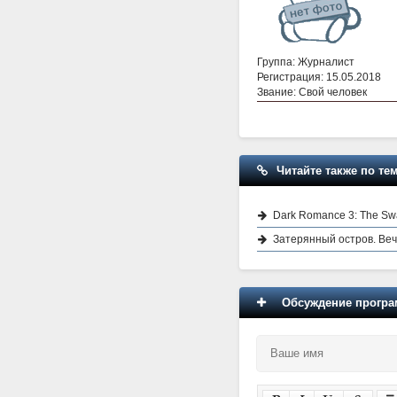
Группа: Журналист
Регистрация: 15.05.2018
Звание: Свой человек
Читайте также по тем
Dark Romance 3: The Swa
Затерянный остров. Ве
Обсуждение програм