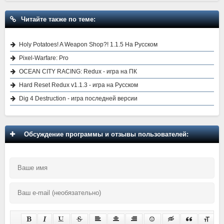
Читайте также по теме:
Holy Potatoes! A Weapon Shop?! 1.1.5 На Русском
Pixel-Warfare: Pro
OCEAN CITY RACING: Redux - игра на ПК
Hard Reset Redux v1.1.3 - игра на Русском
Dig 4 Destruction - игра последней версии
Обсуждение программы и отзывы пользователей: