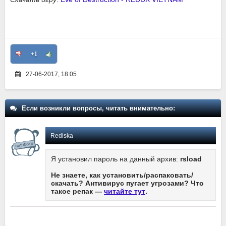
+1
27-06-2017, 18:05
Если возникли вопросы, читать внимательно:
Rediska
Я установил пароль на данный архив:
rsload
Не знаете, как установить/распаковать/
скачать? Антивирус пугает угрозами? Что
такое репак —
читайте тут
.