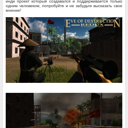
инди проект который создавался и поддерживается только
одним человеком, попробуйте и не забудьте высказать свое
мнение!