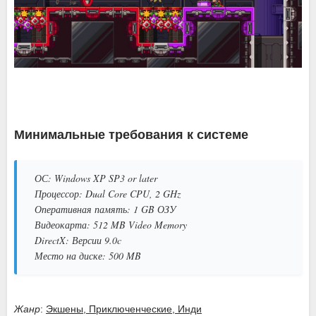
Минимальные требования к системе
ОС: Windows XP SP3 or later
Процессор: Dual Core CPU, 2 GHz
Оперативная память: 1 GB ОЗУ
Видеокарта: 512 MB Video Memory
DirectX: Версии 9.0c
Место на диске: 500 MB
Жанр
:
Экшены, Приключенческие, Инди