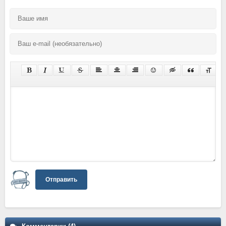
Отправить