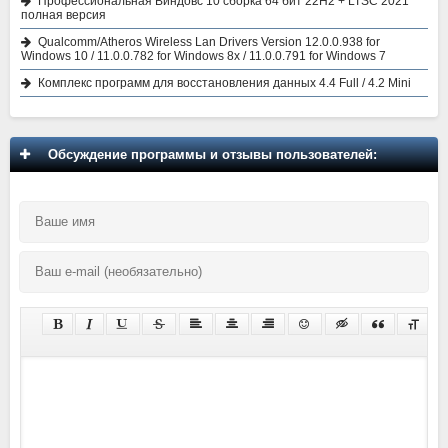
Профессиональная Виндовс 10 сборка 64 бит 22H2 + LTSC 2021
полная версия
Qualcomm/Atheros Wireless Lan Drivers Version 12.0.0.938 for
Windows 10 / 11.0.0.782 for Windows 8x / 11.0.0.791 for Windows 7
Комплекс программ для восстановления данных 4.4 Full / 4.2 Mini
Обсуждение программы и отзывы пользователей: