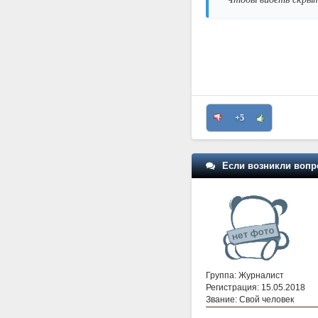
+5
Если возникли вопр
Группа: Журналист
Регистрация: 15.05.2018
Звание: Свой человек