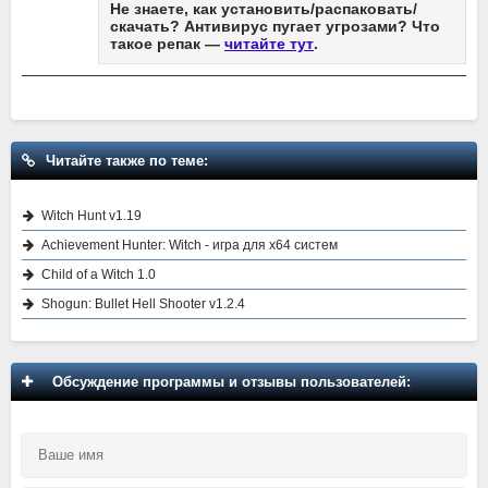
Не знаете, как установить/распаковать/
скачать? Антивирус пугает угрозами? Что
такое репак —
читайте тут
.
Читайте также по теме:
Witch Hunt v1.19
Achievement Hunter: Witch - игра для x64 систем
Child of a Witch 1.0
Shogun: Bullet Hell Shooter v1.2.4
Обсуждение программы и отзывы пользователей: