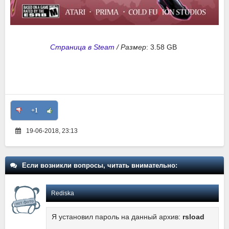
Страница в Steam
/
Размер
: 3.58 GB
+1
19-06-2018, 23:13
Если возникли вопросы, читать внимательно:
Rediska
Я установил пароль на данный архив:
rsload