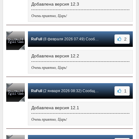
Добавлена версия 12.3
Очень приятно, Царь!
2
RuFull
(8 февраля 2026 07:49) Сообщение #57
Добавлена версия 12.2
Очень приятно, Царь!
1
RuFull
(2 января 2026 08:32) Сообщение #56
Добавлена версия 12.1
Очень приятно, Царь!