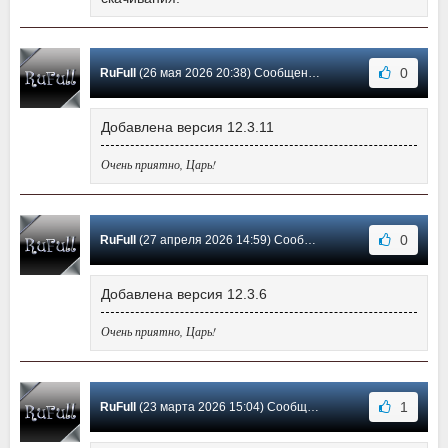
0
RuFull
(26 мая 2026 20:38) Сообщение #60
Добавлена версия 12.3.11
Очень приятно, Царь!
0
RuFull
(27 апреля 2026 14:59) Сообщение #59
Добавлена версия 12.3.6
Очень приятно, Царь!
1
RuFull
(23 марта 2026 15:04) Сообщение #58