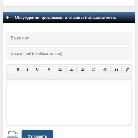
Обсуждение программы и отзывы пользователей:
Отправить