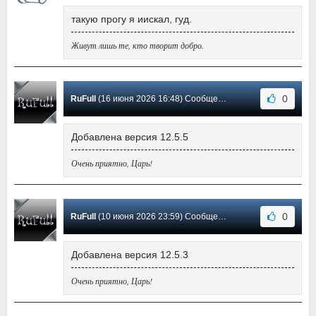
такую прогу я иискал, гуд.
Живут лишь те, кто творит добро.
0
RuFull
(16 июня 2026 16:48) Сообщение #65
Добавлена версия 12.5.5
Очень приятно, Царь!
0
RuFull
(10 июня 2026 23:59) Сообщение #64
Добавлена версия 12.5.3
Очень приятно, Царь!