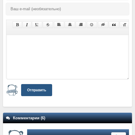
Отправить
Комментарии (6)