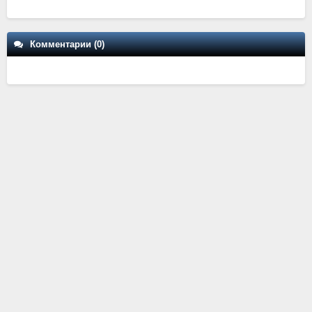
Комментарии (0)