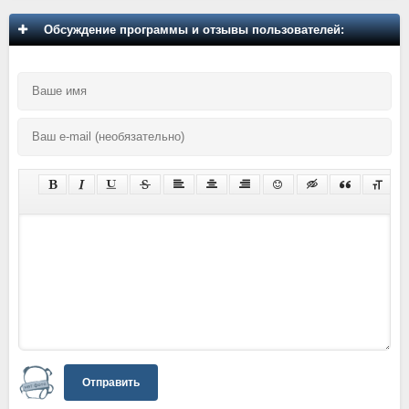
Обсуждение программы и отзывы пользователей:
Отправить