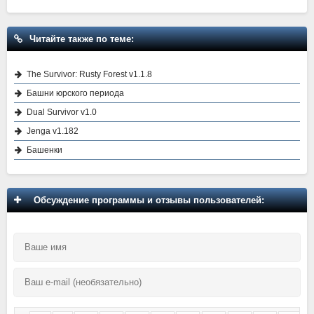
Читайте также по теме:
The Survivor: Rusty Forest v1.1.8
Башни юрского периода
Dual Survivor v1.0
Jenga v1.182
Башенки
Обсуждение программы и отзывы пользователей: