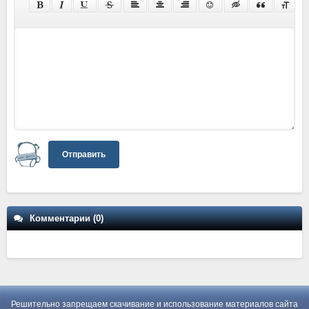
Отправить
Комментарии (0)
Решительно запрещаем скачивание и использование материалов сайта