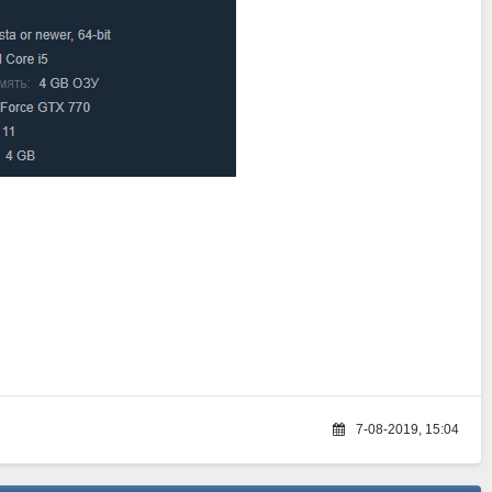
7-08-2019, 15:04