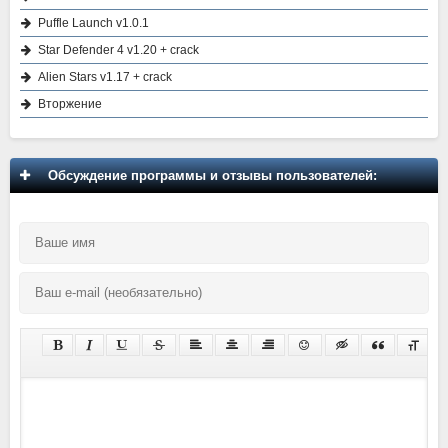
Puffle Launch v1.0.1
Star Defender 4 v1.20 + crack
Alien Stars v1.17 + crack
Вторжение
Обсуждение программы и отзывы пользователей: