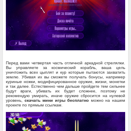
Перед вами четвертая часть отличной аркадной стрелялки.
Вы управляете за космический корабль, ваша цель
уничтожить всех цыплят и кур которые пытаются захватить
землю. Убивая их вы сможете получать бонусы, например
куриные ножки, модифицированное оружие, жизни, монетки
и так далее. Естественно чем дальше пройдете тем сильнее
будут враги, убивать их будет сложнее, поэтому не
рекомендую умирать, иначе оружие сбросится на нулевой
уровень,
скачать мини игры бесплатно
можно на нашем
проекте по прямым ссылкам.