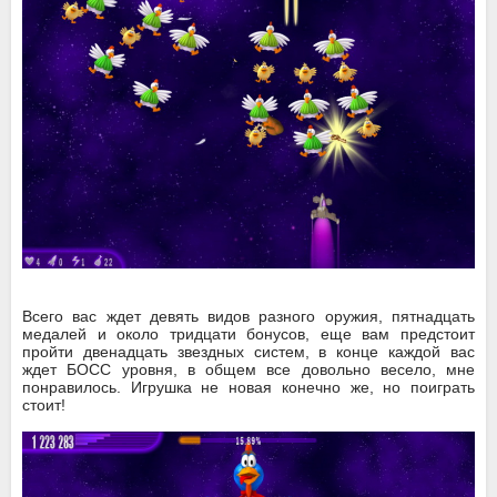
Всего вас ждет девять видов разного оружия, пятнадцать
медалей и около тридцати бонусов, еще вам предстоит
пройти двенадцать звездных систем, в конце каждой вас
ждет БОСС уровня, в общем все довольно весело, мне
понравилось. Игрушка не новая конечно же, но поиграть
стоит!