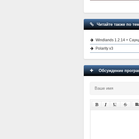
Читайте также по тем
Windlands 1.2.14 + Саун
Polarity v3
Обсуждение програм