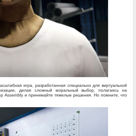
асштабная игра, разработанная специально для виртуальной
анизации, делая сложный моральный выбор, полагаясь на
ер Assembly и принимайте тяжелые решения. Но помните, что