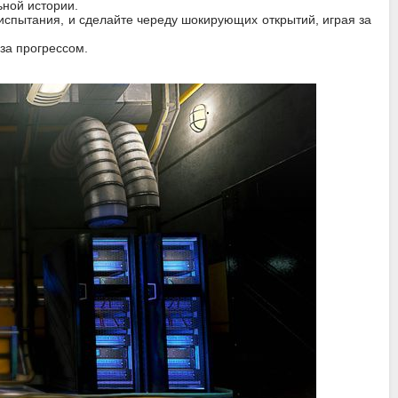
ной истории.
испытания, и сделайте череду шокирующих открытий, играя за
за прогрессом.