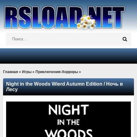
Главная
»
Игры
»
Приключения-Хорроры
»
Night in the Woods Wierd Autumn Edition / Ночь в
Лесу