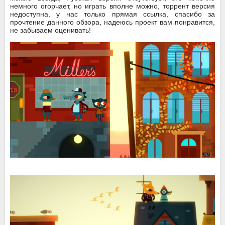
немного огорчает, но играть вполне можно, торрент версия
недоступна, у нас только прямая ссылка, спасибо за
прочтение данного обзора, надеюсь проект вам понравится,
не забываем оценивать!