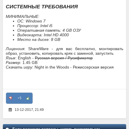
СИСТЕМНЫЕ ТРЕБОВАНИЯ
МИНИМАЛЬНЫЕ:
ОС: Windows 7
Процессор: Intel i5
Оперативная память: 4 GB ОЗУ
Видеокарта: Intel HD 4000
Место на диске: 8 GB
Лицензия
: ShareWare - для вас бесплатно, монтировать
образ, установить, копировать кряк с заменой, запустить
Язык
: English -
Русская версия / Русификатор
Размер
: 1.45 GB
Скачать игру
: Night in the Woods - Режиссерская версия
+5
13-12-2017, 21:49