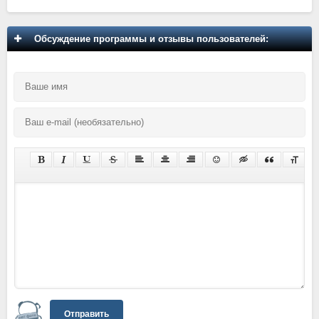
Обсуждение программы и отзывы пользователей:
Отправить