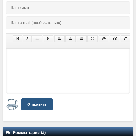
Отправить
Комментарии (3)