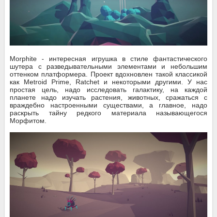
Morphite - интересная игрушка в стиле фантастического
шутера с разведывательными элементами и небольшим
оттенком платформера. Проект вдохновлен такой классикой
как Metroid Prime, Ratchet и некоторыми другими. У нас
простая цель, надо исследовать галактику, на каждой
планете надо изучать растения, животных, сражаться с
враждебно настроенными существами, а главное, надо
раскрыть тайну редкого материала называющегося
Морфитом.