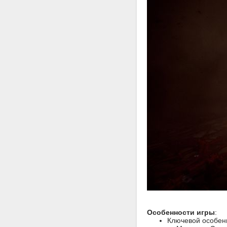
Особенности игры
:
Ключевой особенн