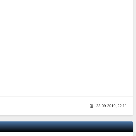
23-09-2019, 22:11