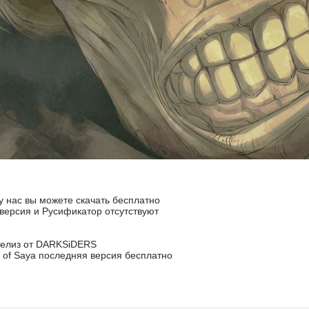
 у нас вы можете скачать бесплатно
я версия и Русификатор отсутствуют
 релиз от DARKSiDERS
 of Saya последняя версия бесплатно