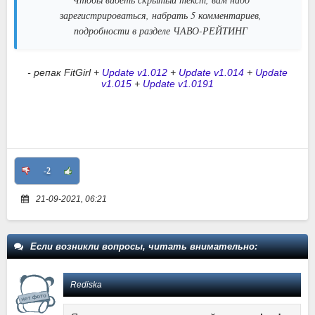
зарегистрироваться, набрать 5 комментариев,
подробности в разделе ЧАВО-РЕЙТИНГ
- репак
FitGirl
+
Update v1.012
+
Update v1.014
+
Update
v1.015
+
Update v1.0191
-2
21-09-2021, 06:21
Если возникли вопросы, читать внимательно:
Rediska