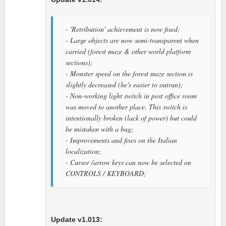
- 'Retribution' achievement is now fixed;
- Large objects are now semi-transparent when
carried (forest maze & other world platform
sections);
- Monster speed on the forest maze section is
slightly decreased (he's easier to outrun);
- Non-working light switch in post office room
was moved to another place. This switch is
intentionally broken (lack of power) but could
be mistaken with a bug;
- Improvements and fixes on the Italian
localization;
- Cursor /arrow keys can now be selected on
CONTROLS / KEYBOARD;
Update v1.013: