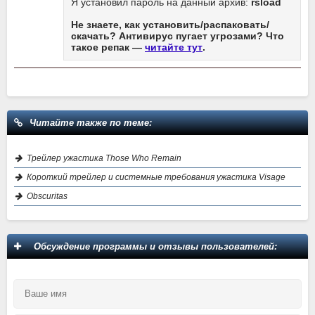
Я установил пароль на данный архив:
rsload
Не знаете, как установить/распаковать/
скачать? Антивирус пугает угрозами? Что
такое репак —
читайте тут
.
Читайте также по теме:
Трейлер ужастика Those Who Remain
Короткий трейлер и системные требования ужастика Visage
Obscuritas
Обсуждение программы и отзывы пользователей: