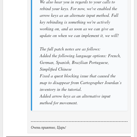
We also hear you in regards to your calls to
rebind your keys. For now, we've enabled the
arrow keys as an alternate input method. Full
key rebinding is something we're actively
working on, and as soon as we can give an
update on when we can implement it, we will!
The full patch notes are as follows:
Added the following language options: French,
German, Spanish, Brazilian Portuguese,
Simplified Chinese
Fixed a quest blocking issue that caused the
map to disappear from Cartographer Jourdan’s
inventory in the tutorial.
Added arrow keys as an alternative input
method for movement.
Очень приятно, Царь!