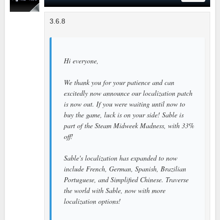
3.6.8
Hi everyone,
We thank you for your patience and can
excitedly now announce our localization patch
is now out. If you were waiting until now to
buy the game, luck is on your side! Sable is
part of the Steam Midweek Madness, with 33%
off!
Sable's localization has expanded to now
include French, German, Spanish, Brazilian
Portuguese, and Simplified Chinese. Traverse
the world with Sable, now with more
localization options!