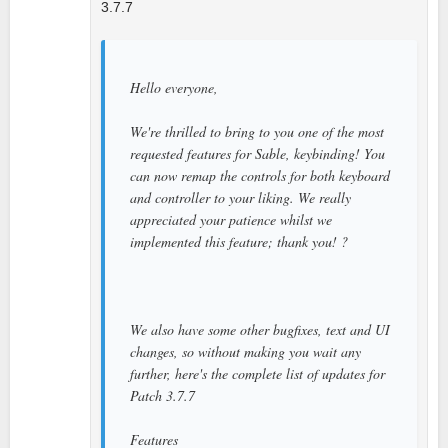
3.7.7
Hello everyone,
We're thrilled to bring to you one of the most
requested features for Sable, keybinding! You
can now remap the controls for both keyboard
and controller to your liking. We really
appreciated your patience whilst we
implemented this feature; thank you! ?
We also have some other bugfixes, text and UI
changes, so without making you wait any
further, here's the complete list of updates for
Patch 3.7.7
Features