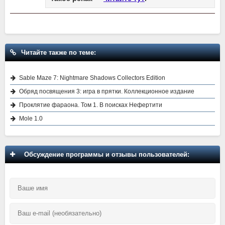
Читайте также по теме:
Sable Maze 7: Nightmare Shadows Collectors Edition
Обряд посвящения 3: игра в прятки. Коллекционное издание
Проклятие фараона. Том 1. В поисках Нефертити
Mole 1.0
Обсуждение программы и отзывы пользователей: