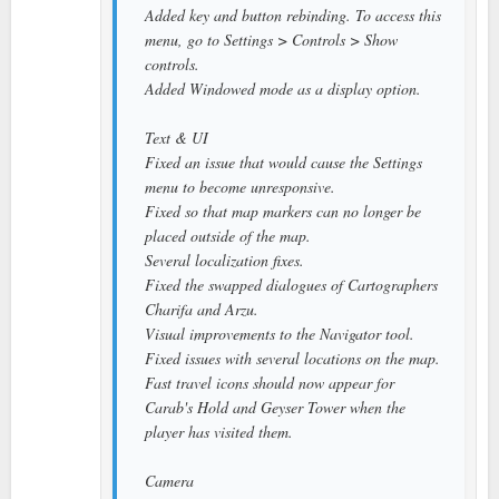
Added key and button rebinding. To access this
menu, go to Settings > Controls > Show
controls.
Added Windowed mode as a display option.
Text & UI
Fixed an issue that would cause the Settings
menu to become unresponsive.
Fixed so that map markers can no longer be
placed outside of the map.
Several localization fixes.
Fixed the swapped dialogues of Cartographers
Charifa and Arzu.
Visual improvements to the Navigator tool.
Fixed issues with several locations on the map.
Fast travel icons should now appear for
Carab's Hold and Geyser Tower when the
player has visited them.
Camera