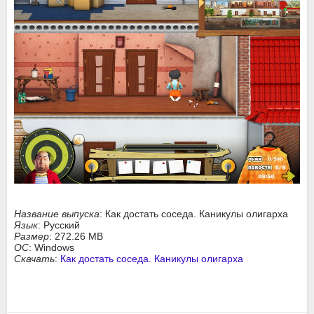
Название выпуска
: Как достать соседа. Каникулы олигарха
Язык
: Русский
Размер
: 272.26 MB
ОС
: Windows
Скачать
:
Как достать соседа. Каникулы олигарха