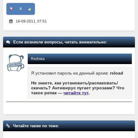
0
16-09-2011, 07:51
Если возникли вопросы, читать внимательно:
Rediska
Я установил пароль на данный архив:
rsload
Не знаете, как установить/распаковать/
скачать? Антивирус пугает угрозами? Что
такое репак —
читайте тут
.
Читайте также по теме: