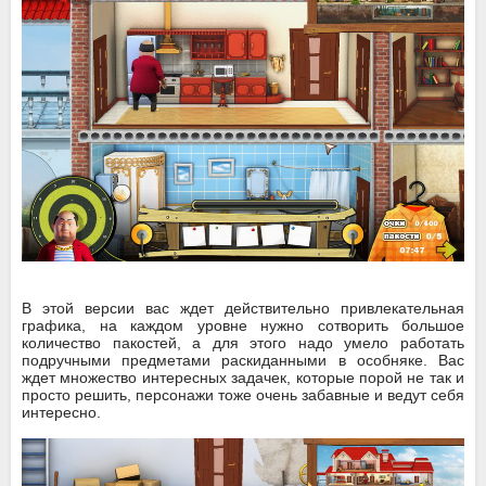
В этой версии вас ждет действительно привлекательная
графика, на каждом уровне нужно сотворить большое
количество пакостей, а для этого надо умело работать
подручными предметами раскиданными в особняке. Вас
ждет множество интересных задачек, которые порой не так и
просто решить, персонажи тоже очень забавные и ведут себя
интересно.