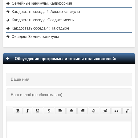
Семейные каникулы. Калифорния
Как достать соседа 2. Адские каникулы
Как достать соседа: Сладкая месть
Как достать соседа 4: На отдыхе
Фишдом. Зимние каникулы
Обсуждение программы и отзывы пользователей: